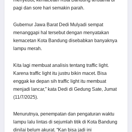
pagi dan sore hari semakin parah.
Gubernur Jawa Barat Dedi Mulyadi sempat
menanggapi hal tersebut dengan menyatakan
kemacetan Kota Bandung disebabkan banyaknya
lampu merah.
Kita lagi membuat analisis tentang traffic light.
Karena traffic light itu justru bikin macet. Bisa
enggak ke depan sih traffic light itu membuat
menjadi lancar,” kata Dedi di Gedung Sate, Jumat
(11/7/2025).
Menurutnya, penempatan dan pengaturan waktu
lampu lalu lintas di sejumlah titik di Kota Bandung
dinilai belum akurat. “Kan bisa jadi ini