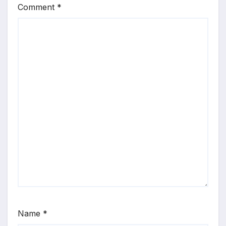
Comment
*
Name
*