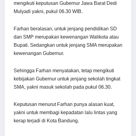
mengikuti keputusan Gubernur Jawa Barat Dedi
Mulyadi yakni, pukul 06.30 WIB.
Farhan beralasan, untuk jenjang pendidikan SD
dan SMP merupakan kewenangan Walikota atau
Bupati. Sedangkan untuk jenjang SMA merupakan
kewenangan Gubernur.
Sehingga Farhan menyatakan, tetap mengikuti
kebijakan Gubernur untuk jenjang sekolah tingkat
SMA, yakni masuk sekolah pada pukul 06.30.
Keputusan menurut Farhan punya alasan kuat,
yakni untuk membagi kepadatan lalu lintas yang
kerap terjadi di Kota Bandung.