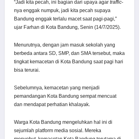
“Jadi kita pecah, ini bagian dari upaya agar
traffic
-
nya enggak numpuk, jadi kita pecah supaya
Bandung enggak terlalu macet saat pagi-pagi,”
ujar Farhan di Kota Bandung, Senin (14/7/2025).
Menurutnya, dengan jam masuk sekolah yang
berbeda antara SD, SMP, dan SMA tersebut, maka
tingkat kemacetan di Kota Bandung saat pagi hari
bisa terurai.
Sebelumnya, kemacetan yang menjadi
pemandangan Kota Bandung sempat mencuat
dan mendapat perhatian khalayak.
Warga Kota Bandung mengeluhkan hal ini di
sejumlah platform media sosial. Mereka
menyebut, kemacetan Kota Bandung terutama di