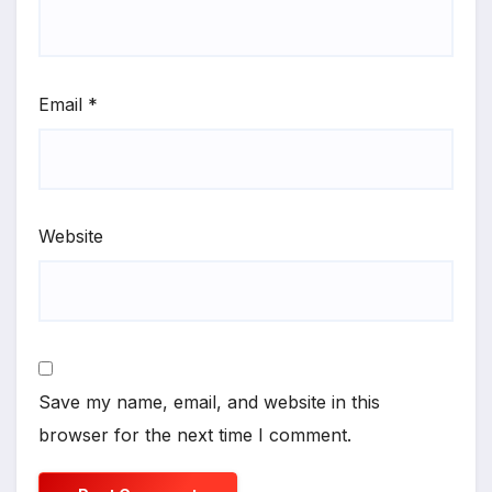
Email
*
Website
Save my name, email, and website in this
browser for the next time I comment.