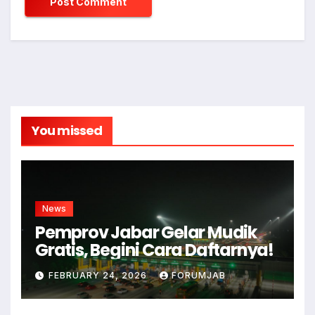
You missed
News
Pemprov Jabar Gelar Mudik
Gratis, Begini Cara Daftarnya!
FEBRUARY 24, 2026
FORUMJAB