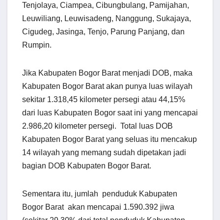
Tenjolaya, Ciampea, Cibungbulang, Pamijahan,
Leuwiliang, Leuwisadeng, Nanggung, Sukajaya,
Cigudeg, Jasinga, Tenjo, Parung Panjang, dan
Rumpin.
Jika Kabupaten Bogor Barat menjadi DOB, maka
Kabupaten Bogor Barat akan punya luas wilayah
sekitar 1.318,45 kilometer persegi atau 44,15%
dari luas Kabupaten Bogor saat ini yang mencapai
2.986,20 kilometer persegi. Total luas DOB
Kabupaten Bogor Barat yang seluas itu menca­kup
14 wilayah yang memang sudah dipetakan jadi
bagian DOB Kabupaten ­Bogor Barat.
Sementara itu, jumlah penduduk Kabupaten
Bogor Barat akan mencapai 1.590.392 jiwa