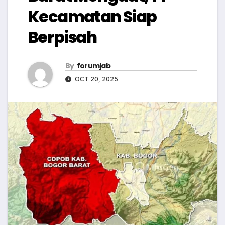
Kecamatan Siap
Berpisah
By
forumjab
OCT 20, 2025