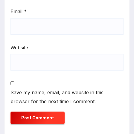
Email
*
Website
Save my name, email, and website in this
browser for the next time I comment.