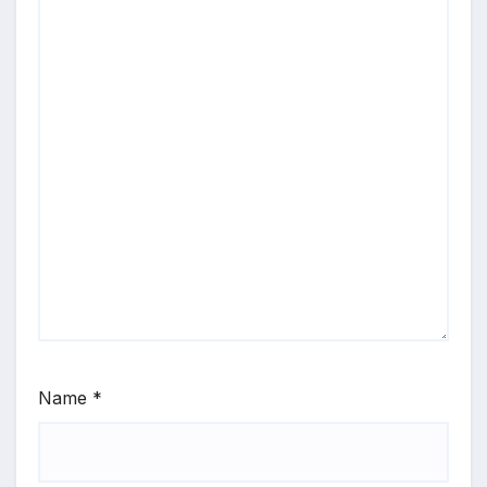
Name
*