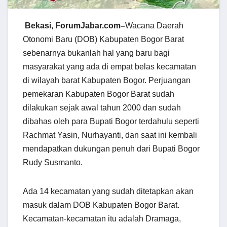
Bekasi, ForumJabar.com–
Wacana Daerah
Otonomi Baru (DOB) Kabupaten Bogor Barat
sebenarnya bukanlah hal yang baru bagi
masyarakat yang ada di empat belas kecamatan
di wilayah barat Kabupaten Bogor. Perjuangan
pemekaran Kabupaten Bogor Barat sudah
dilakukan sejak awal tahun 2000 dan sudah
dibahas oleh para Bupati Bogor terdahulu seperti
Rachmat Yasin, Nurhayanti, dan saat ini kembali
mendapatkan dukungan penuh dari Bupati Bogor
Rudy Susmanto.
Ada 14 kecamatan yang sudah ditetapkan akan
masuk dalam DOB Kabupaten Bogor Barat.
Kecamatan-kecamatan itu adalah Dramaga,