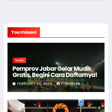
You missed
News
Pemprov Jabar Gelar Mudik
Gratis, Begini Cara Daftarnya!
FEBRUARY 24, 2026
FORUMJAB