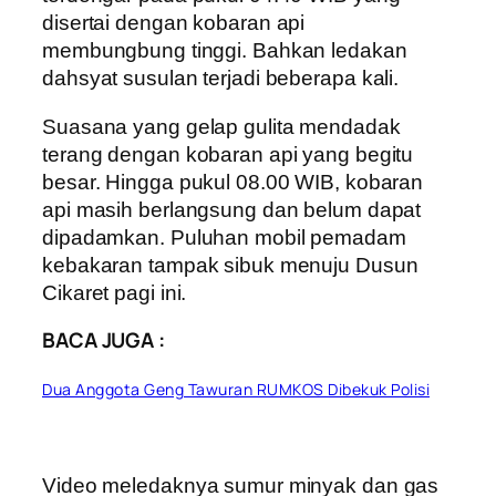
disertai dengan kobaran api
membungbung tinggi. Bahkan ledakan
dahsyat susulan terjadi beberapa kali.
Suasana yang gelap gulita mendadak
terang dengan kobaran api yang begitu
besar. Hingga pukul 08.00 WIB, kobaran
api masih berlangsung dan belum dapat
dipadamkan. Puluhan mobil pemadam
kebakaran tampak sibuk menuju Dusun
Cikaret pagi ini.
BACA JUGA :
Dua Anggota Geng Tawuran RUMKOS Dibekuk Polisi
Video meledaknya sumur minyak dan gas