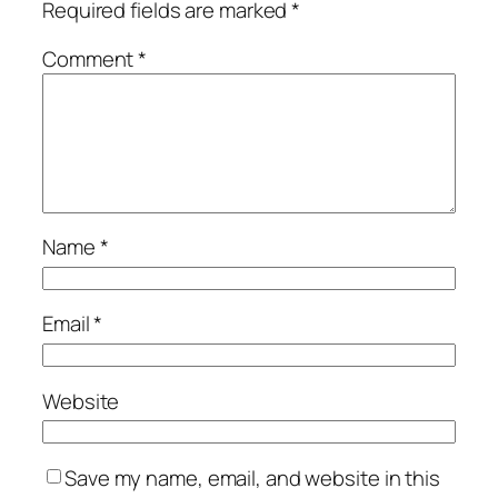
Required fields are marked
*
Comment
*
Name
*
Email
*
Website
Save my name, email, and website in this