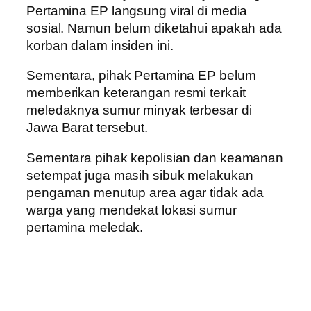
Pertamina EP langsung viral di media
sosial. Namun belum diketahui apakah ada
korban dalam insiden ini.
Sementara, pihak Pertamina EP belum
memberikan keterangan resmi terkait
meledaknya sumur minyak terbesar di
Jawa Barat tersebut.
Sementara pihak kepolisian dan keamanan
setempat juga masih sibuk melakukan
pengaman menutup area agar tidak ada
warga yang mendekat lokasi sumur
pertamina meledak.