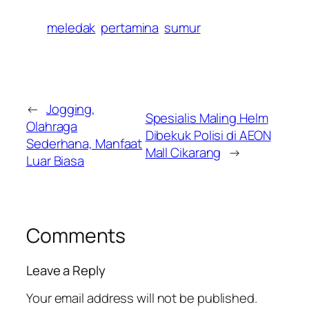
meledak
pertamina
sumur
←
Jogging,
Spesialis Maling Helm
Olahraga
Dibekuk Polisi di AEON
Sederhana, Manfaat
Mall Cikarang
→
Luar Biasa
Comments
Leave a Reply
Your email address will not be published.