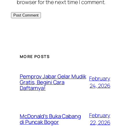
browser for the next time I comment.
MORE POSTS
Pemprov Jabar Gelar Mudik
February
Gratis, Begini Cara
24, 2026
Daftarnya!
February
McDonald’s Buka Cabang
di Puncak Bogor
22, 2026