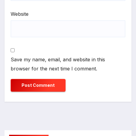
Website
Save my name, email, and website in this
browser for the next time I comment.