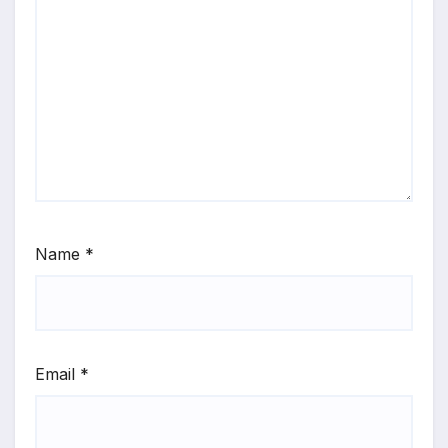
Name
*
Email
*