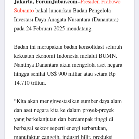
Jakarta, ForumJabar.com–
Presiden Prabowo
Subianto
bakal luncurkan Badan Pengelola
Investasi Daya Anagata Nusantara (Danantara)
pada 24 Februari 2025 mendatang.
Badan ini merupakan badan konsolidasi seluruh
kekuatan ekonomi Indonesia melalui BUMN.
Nantinya Danantara akan mengelola aset negara
hingga senilai US$ 900 miliar atau setara Rp
14.710 triliun.
“Kita akan menginvestasikan sumber daya alam
dan aset negara kita ke dalam proyek-proyek
yang berkelanjutan dan berdampak tinggi di
berbagai sektor seperti energi terbarukan,
manufaktur canggih, industri hilir, produksi