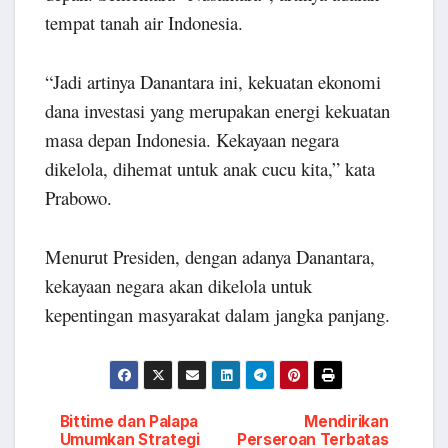
tempat tanah air Indonesia.
“Jadi artinya Danantara ini, kekuatan ekonomi
dana investasi yang merupakan energi kekuatan
masa depan Indonesia. Kekayaan negara
dikelola, dihemat untuk anak cucu kita,” kata
Prabowo.
Menurut Presiden, dengan adanya Danantara,
kekayaan negara akan dikelola untuk
kepentingan masyarakat dalam jangka panjang.
Post
Bittime dan Palapa
Mendirikan
Umumkan Strategi
Perseroan Terbatas