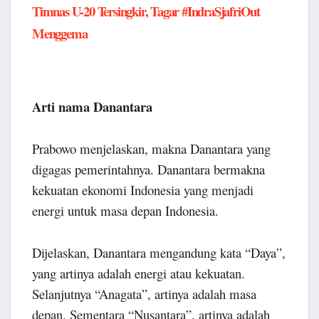
Timnas U-20 Tersingkir, Tagar #IndraSjafriOut
Menggema
Arti nama Danantara
Prabowo menjelaskan, makna Danantara yang
digagas pemerintahnya. Danantara bermakna
kekuatan ekonomi Indonesia yang menjadi
energi untuk masa depan Indonesia.
Dijelaskan, Danantara mengandung kata “Daya”,
yang artinya adalah energi atau kekuatan.
Selanjutnya “Anagata”, artinya adalah masa
depan. Sementara “Nusantara”, artinya adalah