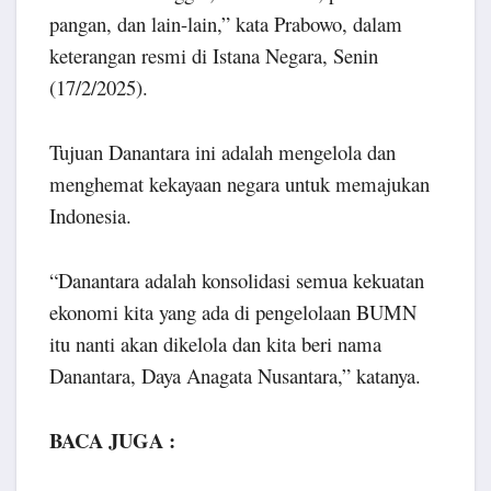
pangan, dan lain-lain,” kata Prabowo, dalam
keterangan resmi di Istana Negara, Senin
(17/2/2025).
Tujuan Danantara ini adalah mengelola dan
menghemat kekayaan negara untuk memajukan
Indonesia.
“Danantara adalah konsolidasi semua kekuatan
ekonomi kita yang ada di pengelolaan BUMN
itu nanti akan dikelola dan kita beri nama
Danantara, Daya Anagata Nusantara,” katanya.
BACA JUGA :