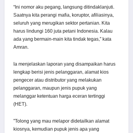
“Ini nomor aku pegang, langsung ditindaklanjuti.
Saatnya kita perangi mafia, koruptor, afiliasinya,
seluruh yang merugikan sektor pertanian. Kita
harus lindungi 160 juta petani Indonesia. Kalau
ada yang bermain-main kita tindak tegas,” kata
Amran.
Ia menjelaskan laporan yang disampaikan harus
lengkap berisi jenis pelanggaran, alamat kios
pengecer atau distributor yang melakukan
pelanggaran, maupun jenis pupuk yang
melanggar ketentuan harga eceran tertinggi
(HET).
”Tolong yang mau melapor didetailkan alamat
kiosnya, kemudian pupuk jenis apa yang