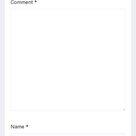
Comment
*
Name
*