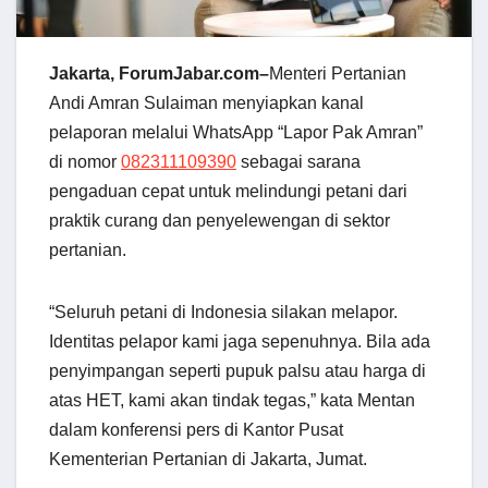
Jakarta, ForumJabar.com–
Menteri Pertanian
Andi Amran Sulaiman menyiapkan kanal
pelaporan melalui WhatsApp “Lapor Pak Amran”
di nomor
082311109390
sebagai sarana
pengaduan cepat untuk melindungi petani dari
praktik curang dan penyelewengan di sektor
pertanian.
“Seluruh petani di Indonesia silakan melapor.
Identitas pelapor kami jaga sepenuhnya. Bila ada
penyimpangan seperti pupuk palsu atau harga di
atas HET, kami akan tindak tegas,” kata Mentan
dalam konferensi pers di Kantor Pusat
Kementerian Pertanian di Jakarta, Jumat.