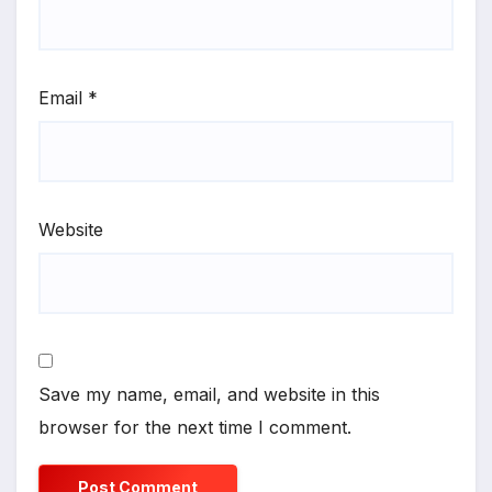
Email
*
Website
Save my name, email, and website in this
browser for the next time I comment.