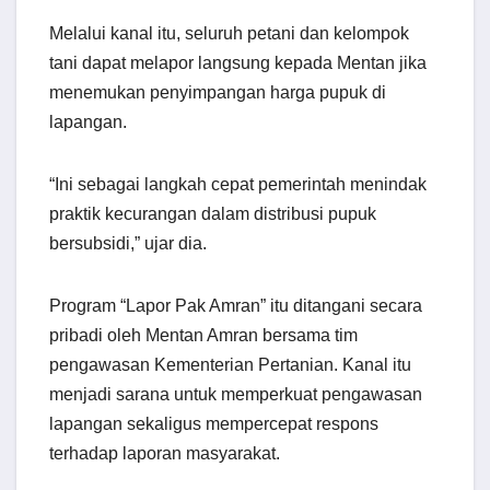
Melalui kanal itu, seluruh petani dan kelompok
tani dapat melapor langsung kepada Mentan jika
menemukan penyimpangan harga pupuk di
lapangan.
“Ini sebagai langkah cepat pemerintah menindak
praktik kecurangan dalam distribusi pupuk
bersubsidi,” ujar dia.
Program “Lapor Pak Amran” itu ditangani secara
pribadi oleh Mentan Amran bersama tim
pengawasan Kementerian Pertanian. Kanal itu
menjadi sarana untuk memperkuat pengawasan
lapangan sekaligus mempercepat respons
terhadap laporan masyarakat.