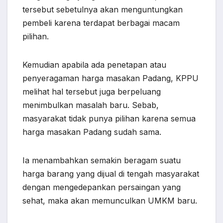
tersebut sebetulnya akan menguntungkan
pembeli karena terdapat berbagai macam
pilihan.
Kemudian apabila ada penetapan atau
penyeragaman harga masakan Padang, KPPU
melihat hal tersebut juga berpeluang
menimbulkan masalah baru. Sebab,
masyarakat tidak punya pilihan karena semua
harga masakan Padang sudah sama.
Ia menambahkan semakin beragam suatu
harga barang yang dijual di tengah masyarakat
dengan mengedepankan persaingan yang
sehat, maka akan memunculkan UMKM baru.