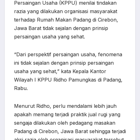
Persaingan Usaha (KPPU) menilai tindakan
razia yang dilakukan organisasi masyarakat
terhadap Rumah Makan Padang di Cirebon,
Jawa Barat tidak sejalan dengan prinsip
persaingan usaha yang sehat.
“Dari perspektif persaingan usaha, fenomena
ini tidak sejalan dengan prinsip persaingan
usaha yang sehat,” kata Kepala Kantor
Wilayah I KPPU Ridho Pamungkas di Padang,
Rabu.
Menurut Ridho, perlu mendalami lebih jauh
apakah memang terjadi praktik jual rugi yang
sengaja dilakukan oleh pedagang masakan
Padang di Cirebon, Jawa Barat sehingga terjadi
aksi razia oleh organisasi masyarakat tersebut.