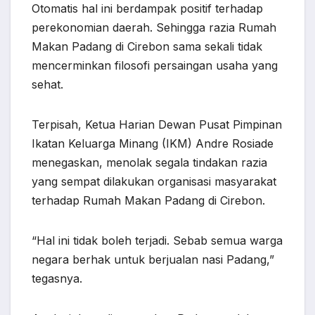
Otomatis hal ini berdampak positif terhadap
perekonomian daerah. Sehingga razia Rumah
Makan Padang di Cirebon sama sekali tidak
mencerminkan filosofi persaingan usaha yang
sehat.
Terpisah, Ketua Harian Dewan Pusat Pimpinan
Ikatan Keluarga Minang (IKM) Andre Rosiade
menegaskan, menolak segala tindakan razia
yang sempat dilakukan organisasi masyarakat
terhadap Rumah Makan Padang di Cirebon.
“Hal ini tidak boleh terjadi. Sebab semua warga
negara berhak untuk berjualan nasi Padang,”
tegasnya.