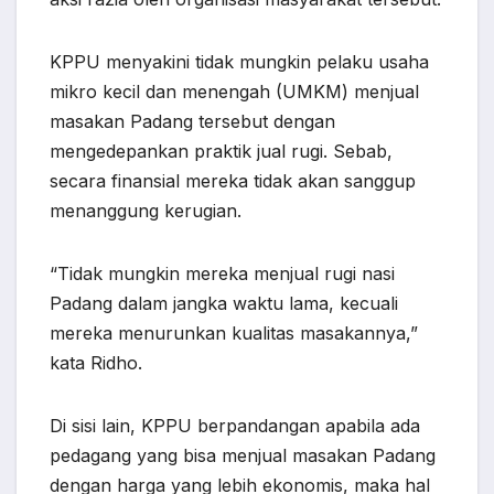
KPPU menyakini tidak mungkin pelaku usaha
mikro kecil dan menengah (UMKM) menjual
masakan Padang tersebut dengan
mengedepankan praktik jual rugi. Sebab,
secara finansial mereka tidak akan sanggup
menanggung kerugian.
“Tidak mungkin mereka menjual rugi nasi
Padang dalam jangka waktu lama, kecuali
mereka menurunkan kualitas masakannya,”
kata Ridho.
Di sisi lain, KPPU berpandangan apabila ada
pedagang yang bisa menjual masakan Padang
dengan harga yang lebih ekonomis, maka hal