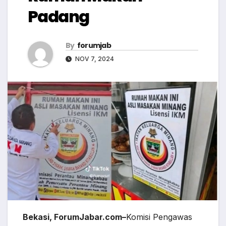
Padang
By
forumjab
NOV 7, 2024
Bekasi, ForumJabar.com–
Komisi Pengawas