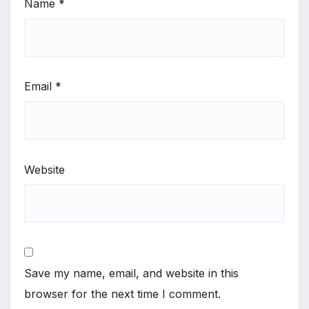
Name
*
Email
*
Website
Save my name, email, and website in this
browser for the next time I comment.