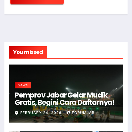
You missed
News
Pemprov Jabar Gelar Mudik
Gratis, Begini Cara Daftarnya!
FEBRUARY 24, 2026
FORUMJAB