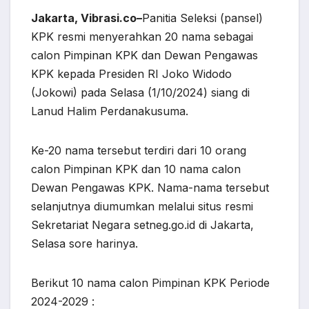
Jakarta, Vibrasi.co–
Panitia Seleksi (pansel)
KPK resmi menyerahkan 20 nama sebagai
calon Pimpinan KPK dan Dewan Pengawas
KPK kepada Presiden RI Joko Widodo
(Jokowi) pada Selasa (1/10/2024) siang di
Lanud Halim Perdanakusuma.
Ke-20 nama tersebut terdiri dari 10 orang
calon Pimpinan KPK dan 10 nama calon
Dewan Pengawas KPK. Nama-nama tersebut
selanjutnya diumumkan melalui situs resmi
Sekretariat Negara setneg.go.id di Jakarta,
Selasa sore harinya.
Berikut 10 nama calon Pimpinan KPK Periode
2024-2029 :