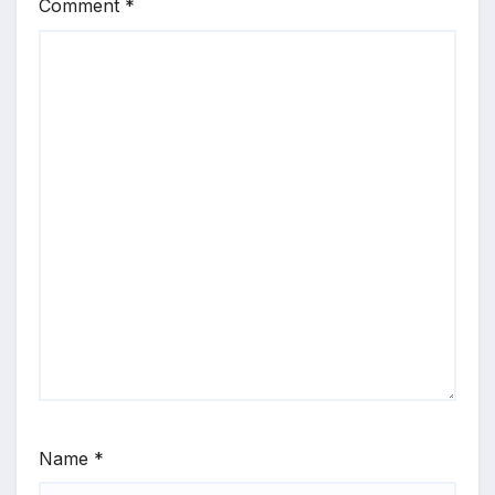
Comment
*
Name
*