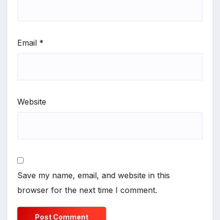
Email
*
Website
Save my name, email, and website in this
browser for the next time I comment.