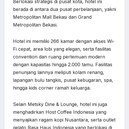
Berlokasi strategis di pusat kota, hotel ini
berada di antara dua pusat perbelanjaan, yakni
Metropolitan Mall Bekasi dan Grand
Metropolitan Bekasi.
Hotel ini memiliki 266 kamar dengan akses Wi-
Fi cepat, area lobi yang elegan, serta fasilitas
convention dan ruang pertemuan modern
dengan kapasitas hingga 2.000 tamu. Fasilitas
penunjang lainnya meliputi kolam renang,
lapangan bulu tangkis, pusat kebugaran, spa,
hingga kids corner ramah keluarga.
Selain Metsky Dine & Lounge, hotel ini juga
menghadirkan Host Coffee Indonesia yang
menyajikan ragam kopi Nusantara, serta outlet
gelato Rasa Haus Indonesia yang berlokasi di