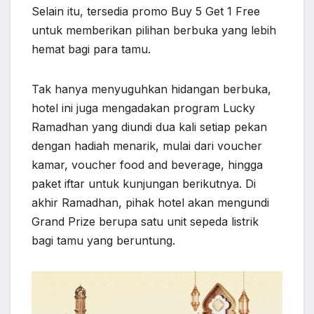
Selain itu, tersedia promo Buy 5 Get 1 Free
untuk memberikan pilihan berbuka yang lebih
hemat bagi para tamu.
Tak hanya menyuguhkan hidangan berbuka,
hotel ini juga mengadakan program Lucky
Ramadhan yang diundi dua kali setiap pekan
dengan hadiah menarik, mulai dari voucher
kamar, voucher food and beverage, hingga
paket iftar untuk kunjungan berikutnya. Di
akhir Ramadhan, pihak hotel akan mengundi
Grand Prize berupa satu unit sepeda listrik
bagi tamu yang beruntung.