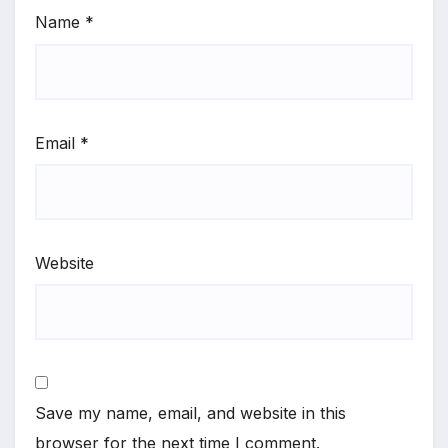
Name
*
Email
*
Website
Save my name, email, and website in this
browser for the next time I comment.