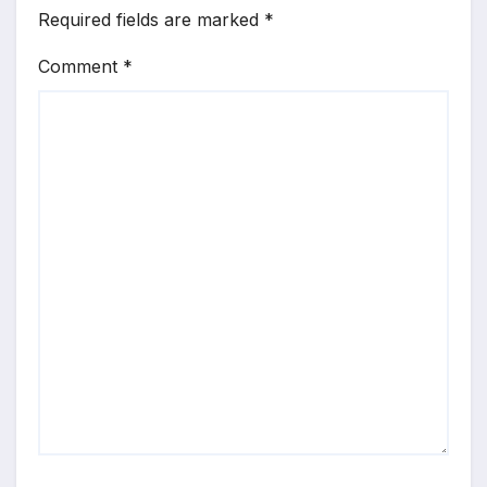
Required fields are marked
*
Comment
*