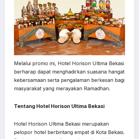
Melalui promo ini, Hotel Horison Ultima Bekasi
berharap dapat menghadirkan suasana hangat
kebersamaan serta pengalaman berkesan bagi
masyarakat yang merayakan Ramadhan.
Tentang Hotel Horison Ultima Bekasi
Hotel Horison Ultima Bekasi merupakan
pelopor hotel berbintang empat di Kota Bekasi.