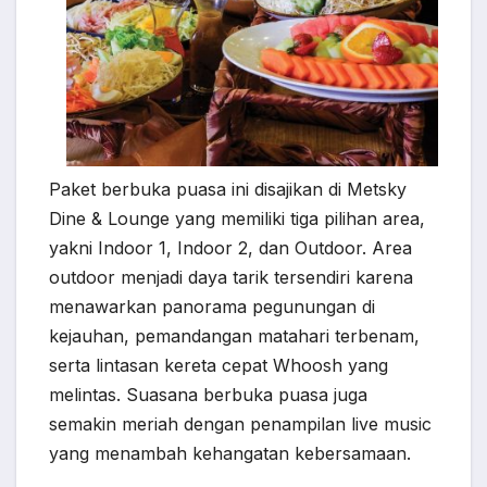
Paket berbuka puasa ini disajikan di Metsky
Dine & Lounge yang memiliki tiga pilihan area,
yakni Indoor 1, Indoor 2, dan Outdoor. Area
outdoor menjadi daya tarik tersendiri karena
menawarkan panorama pegunungan di
kejauhan, pemandangan matahari terbenam,
serta lintasan kereta cepat Whoosh yang
melintas. Suasana berbuka puasa juga
semakin meriah dengan penampilan live music
yang menambah kehangatan kebersamaan.