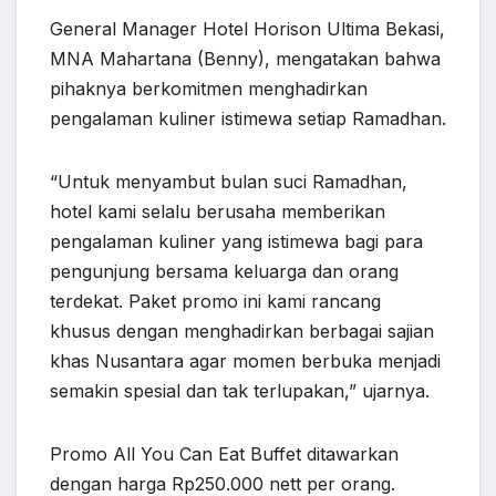
General Manager Hotel Horison Ultima Bekasi,
MNA Mahartana (Benny), mengatakan bahwa
pihaknya berkomitmen menghadirkan
pengalaman kuliner istimewa setiap Ramadhan.
“Untuk menyambut bulan suci Ramadhan,
hotel kami selalu berusaha memberikan
pengalaman kuliner yang istimewa bagi para
pengunjung bersama keluarga dan orang
terdekat. Paket promo ini kami rancang
khusus dengan menghadirkan berbagai sajian
khas Nusantara agar momen berbuka menjadi
semakin spesial dan tak terlupakan,” ujarnya.
Promo All You Can Eat Buffet ditawarkan
dengan harga Rp250.000 nett per orang.