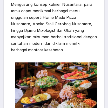
Mengusung konsep kuliner Nusantara, para
tamu dapat menikmati berbagai menu
unggulan seperti Home Made Pizza
Nusantara, Aneka Stall Gerobag Nusantara,
hingga Djamu Mixologist Bar Okah yang
menyajikan minuman herbal tradisional dengan
sentuhan modern dan diklaim memiliki
berbagai manfaat kesehatan.