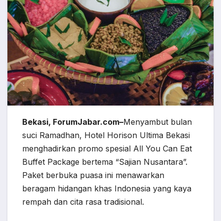
Bekasi, ForumJabar.com–
Menyambut bulan
suci Ramadhan, Hotel Horison Ultima Bekasi
menghadirkan promo spesial All You Can Eat
Buffet Package bertema “Sajian Nusantara”.
Paket berbuka puasa ini menawarkan
beragam hidangan khas Indonesia yang kaya
rempah dan cita rasa tradisional.