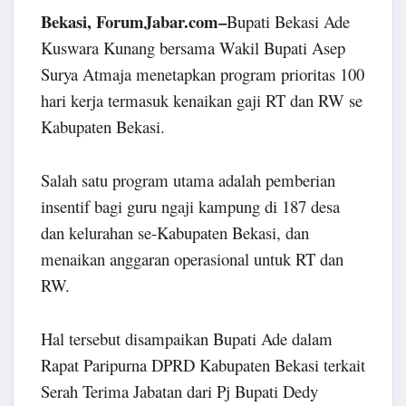
Bekasi, ForumJabar.com–
Bupati Bekasi Ade
Kuswara Kunang bersama Wakil Bupati Asep
Surya Atmaja menetapkan program prioritas 100
hari kerja termasuk kenaikan gaji RT dan RW se
Kabupaten Bekasi.
Salah satu program utama adalah pemberian
insentif bagi guru ngaji kampung di 187 desa
dan kelurahan se-Kabupaten Bekasi, dan
menaikan anggaran operasional untuk RT dan
RW.
Hal tersebut disampaikan Bupati Ade dalam
Rapat Paripurna DPRD Kabupaten Bekasi terkait
Serah Terima Jabatan dari Pj Bupati Dedy