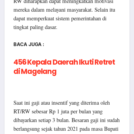
RW diharapkan dapat meningkatkan motivasi
mereka dalam melayani masyarakat. Selain itu
dapat memperkuat sistem pemerintahan di
tingkat paling dasar.
BACA JUGA :
456 Kepala Daerah Ikuti Retret
di Magelang
Saat ini gaji atau insentif yang diterima oleh
RT/RW sebesar Rp 1 juta per bulan yang
dibayarkan setiap 3 bulan. Besaran gaji ini sudah
berlangsung sejak tahun 2021 pada masa Bupati