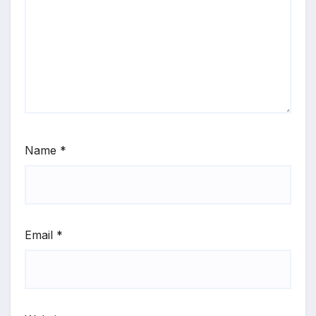
Name
*
Email
*