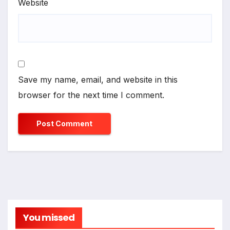
Website
Save my name, email, and website in this
browser for the next time I comment.
You missed