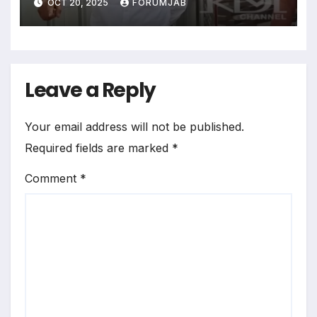
OCT 20, 2025
FORUMJAB
Leave a Reply
Your email address will not be published.
Required fields are marked
*
Comment
*