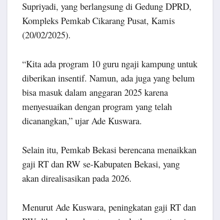
Supriyadi, yang berlangsung di Gedung DPRD,
Kompleks Pemkab Cikarang Pusat, Kamis
(20/02/2025).
“Kita ada program 10 guru ngaji kampung untuk
diberikan insentif. Namun, ada juga yang belum
bisa masuk dalam anggaran 2025 karena
menyesuaikan dengan program yang telah
dicanangkan,” ujar Ade Kuswara.
Selain itu, Pemkab Bekasi berencana menaikkan
gaji RT dan RW se-Kabupaten Bekasi, yang
akan direalisasikan pada 2026.
Menurut Ade Kuswara, peningkatan gaji RT dan