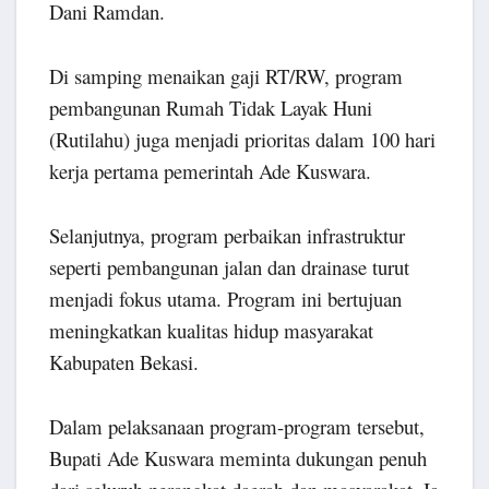
Dani Ramdan.
Di samping menaikan gaji RT/RW, program
pembangunan Rumah Tidak Layak Huni
(Rutilahu) juga menjadi prioritas dalam 100 hari
kerja pertama pemerintah Ade Kuswara.
Selanjutnya, program perbaikan infrastruktur
seperti pembangunan jalan dan drainase turut
menjadi fokus utama. Program ini bertujuan
meningkatkan kualitas hidup masyarakat
Kabupaten Bekasi.
Dalam pelaksanaan program-program tersebut,
Bupati Ade Kuswara meminta dukungan penuh