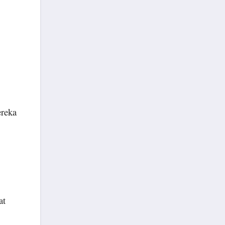
ereka
at