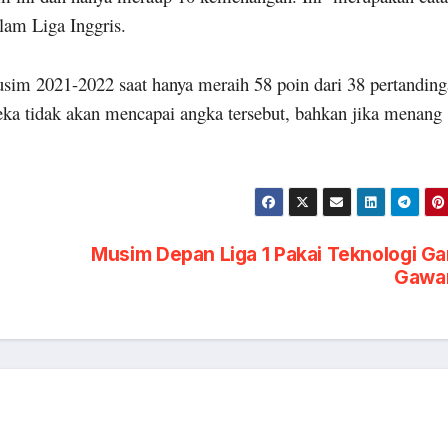
lam Liga Inggris.
sim 2021-2022 saat hanya meraih 58 poin dari 38 pertanding
a tidak akan mencapai angka tersebut, bahkan jika menang
Musim Depan Liga 1 Pakai Teknologi Ga
Gawa