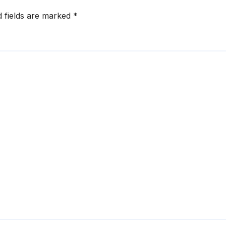
d fields are marked
*