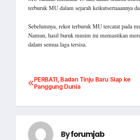
terburuk MU dalam sejarah keikutsertaaannya da
Sebelumnya, rekor terburuk MU tercatat pada mu
Namun, hasil buruk musim ini memastikan merek
dalam semua laga tersisa.
Post
PERBATI, Badan Tinju Baru Siap ke
Panggung Dunia
navigation
By
forumjab