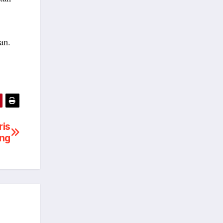
an.
ris
ng