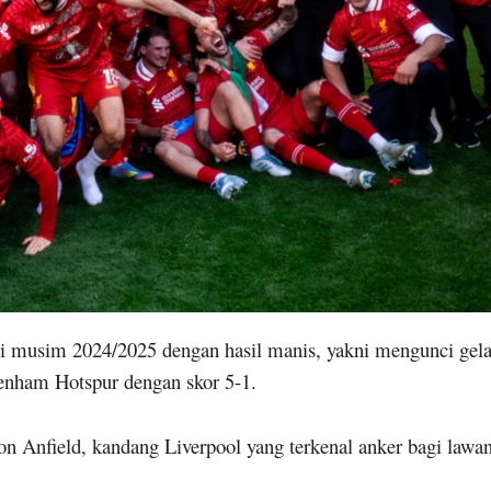
i musim 2024/2025 dengan hasil manis, yakni mengunci gela
ttenham Hotspur dengan skor 5-1.
on Anfield, kandang Liverpool yang terkenal anker bagi lawa