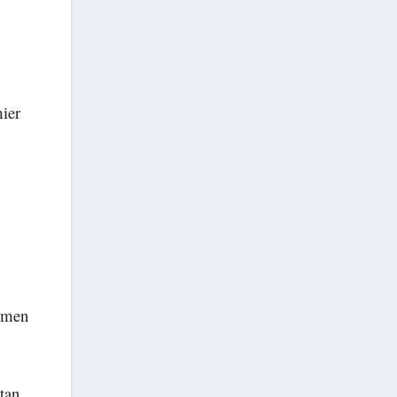
mier
semen
tan