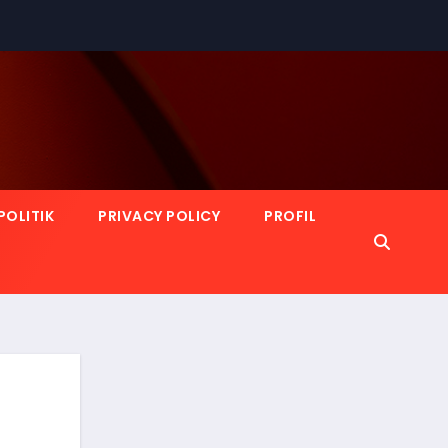
POLITIK
PRIVACY POLICY
PROFIL