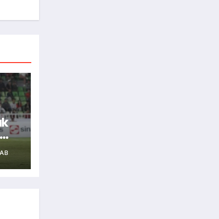
uk
aan
AB