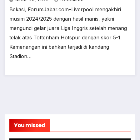
Bekasi, ForumJabar.com–Liverpool mengakhiri
musim 2024/2025 dengan hasil manis, yakni
mengunci gelar juara Liga Inggris setelah menang
telak atas Tottenham Hotspur dengan skor 5-1.
Kemenangan ini bahkan terjadi di kandang
Stadion…
You missed