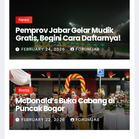
News
Pemprov Jabar Gelar Mudik
Gratis, Begini Cara Daftarnya!
FEBRUARY 24, 2026
FORUMJAB
Bisnis
McDonald’s Buka Cabang di
Puncak Bogor
FEBRUARY 22, 2026
FORUMJAB