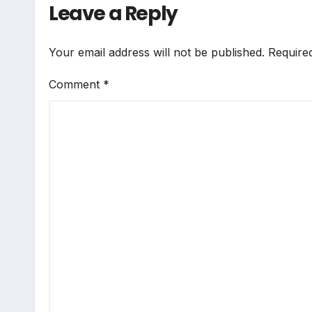
Leave a Reply
Your email address will not be published.
Require
Comment
*