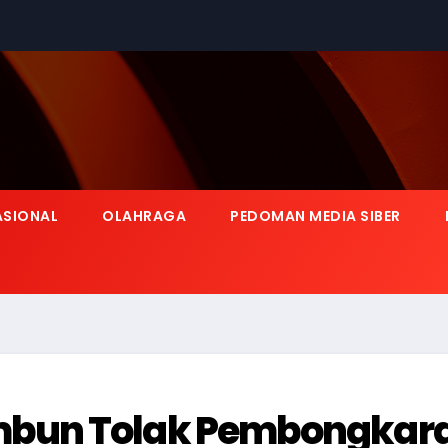
ASIONAL
OLAHRAGA
PEDOMAN MEDIA SIBER
mbun Tolak Pembongkar