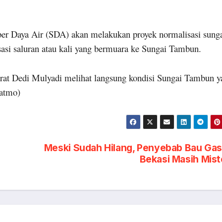
.
er Daya Air (SDA) akan melakukan proyek normalisasi sung
si saluran atau kali yang bermuara ke Sungai Tambun.
arat Dedi Mulyadi melihat langsung kondisi Sungai Tambun y
ratmo)
Meski Sudah Hilang, Penyebab Bau Gas
Bekasi Masih Mist