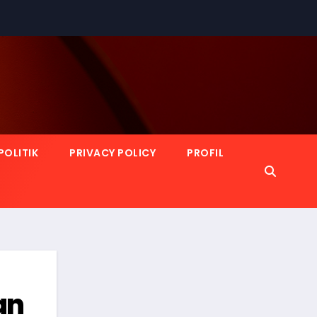
POLITIK
PRIVACY POLICY
PROFIL
an