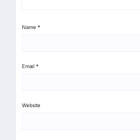
Name
*
Email
*
Website