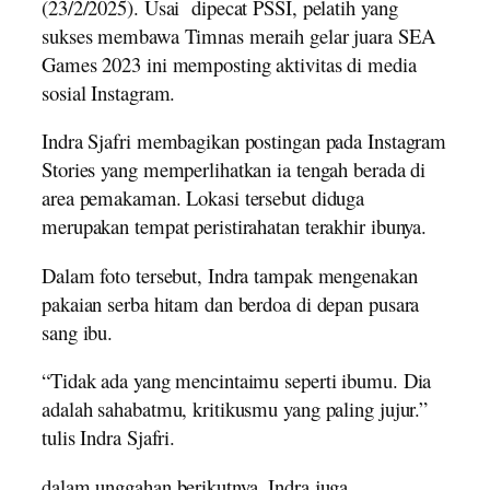
(23/2/2025). Usai dipecat PSSI, pelatih yang
sukses membawa Timnas meraih gelar juara SEA
Games 2023 ini memposting aktivitas di media
sosial Instagram.
Indra Sjafri membagikan postingan pada Instagram
Stories yang memperlihatkan ia tengah berada di
area pemakaman. Lokasi tersebut diduga
merupakan tempat peristirahatan terakhir ibunya.
Dalam foto tersebut, Indra tampak mengenakan
pakaian serba hitam dan berdoa di depan pusara
sang ibu.
“Tidak ada yang mencintaimu seperti ibumu. Dia
adalah sahabatmu, kritikusmu yang paling jujur.”
tulis Indra Sjafri.
dalam unggahan berikutnya, Indra juga