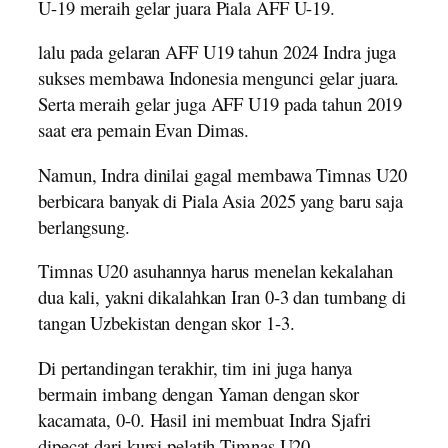
U-19 meraih gelar juara Piala AFF U-19.
lalu pada gelaran AFF U19 tahun 2024 Indra juga
sukses membawa Indonesia mengunci gelar juara.
Serta meraih gelar juga AFF U19 pada tahun 2019
saat era pemain Evan Dimas.
Namun, Indra dinilai gagal membawa Timnas U20
berbicara banyak di Piala Asia 2025 yang baru saja
berlangsung.
Timnas U20 asuhannya harus menelan kekalahan
dua kali, yakni dikalahkan Iran 0-3 dan tumbang di
tangan Uzbekistan dengan skor 1-3.
Di pertandingan terakhir, tim ini juga hanya
bermain imbang dengan Yaman dengan skor
kacamata, 0-0. Hasil ini membuat Indra Sjafri
dipecat dari kursi pelatih Timnas U20.