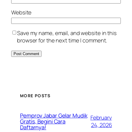
Website
Save my name, email, and website in this
browser for the next time I comment.
MORE POSTS
Pemprov Jabar Gelar Mudik
February
Gratis, Begini Cara
24, 2026
Daftarnya!