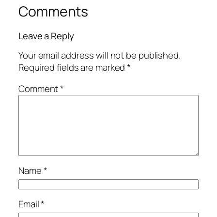
Comments
Leave a Reply
Your email address will not be published.
Required fields are marked
*
Comment
*
Name
*
Email
*