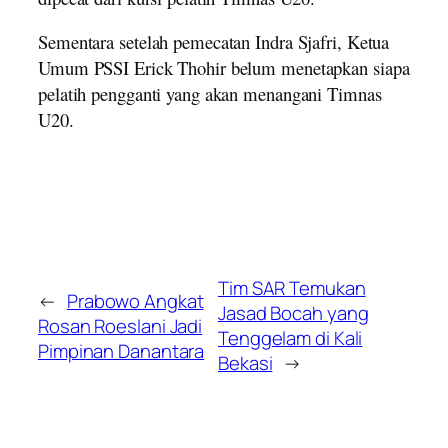
Sementara setelah pemecatan Indra Sjafri, Ketua
Umum PSSI Erick Thohir belum menetapkan siapa
pelatih pengganti yang akan menangani Timnas
U20.
Tim SAR Temukan
←
Prabowo Angkat
Jasad Bocah yang
Rosan Roeslani Jadi
Tenggelam di Kali
Pimpinan Danantara
Bekasi
→