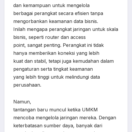
dan kemampuan untuk mengelola
berbagai perangkat secara efisien tanpa
mengorbankan keamanan data bisnis.
Inilah mengapa perangkat jaringan untuk skala
bisnis, seperti router dan access
point, sangat penting. Perangkat ini tidak
hanya memberikan koneksi yang lebih
kuat dan stabil, tetapi juga kemudahan dalam
pengaturan serta tingkat keamanan
yang lebih tinggi untuk melindungi data
perusahaan.
Namun,
tantangan baru muncul ketika UMKM
mencoba mengelola jaringan mereka. Dengan
keterbatasan sumber daya, banyak dari