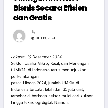
Bisnis Secara Efisien
dan Gratis
By
DEC 19, 2024
Jakarta, 19 Desember 2024 –
Sektor Usaha Mikro, Kecil, dan Menengah
(UMKM) di Indonesia terus menunjukkan
perkembangan
pesat. Hingga 2024, jumlah UMKM di
Indonesia tercatat lebih dari 65 juta unit,
tersebar di berbagai sektor mulai dari kuliner
hingga teknologi digital. Namun,