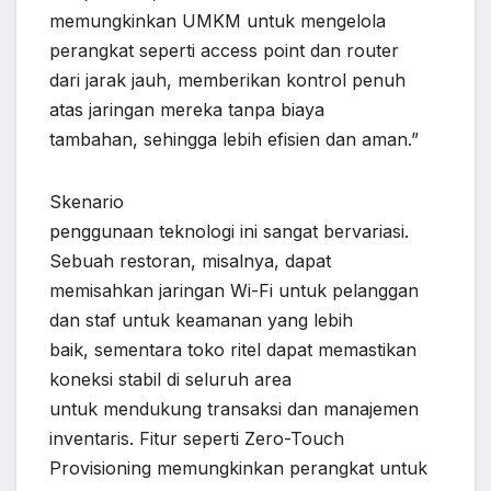
memungkinkan UMKM untuk mengelola
perangkat seperti access point dan router
dari jarak jauh, memberikan kontrol penuh
atas jaringan mereka tanpa biaya
tambahan, sehingga lebih efisien dan aman.”
Skenario
penggunaan teknologi ini sangat bervariasi.
Sebuah restoran, misalnya, dapat
memisahkan jaringan Wi-Fi untuk pelanggan
dan staf untuk keamanan yang lebih
baik, sementara toko ritel dapat memastikan
koneksi stabil di seluruh area
untuk mendukung transaksi dan manajemen
inventaris. Fitur seperti Zero-Touch
Provisioning memungkinkan perangkat untuk