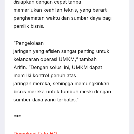
disiapkan dengan cepat tanpa
memerlukan keahlian teknis, yang berarti
penghematan waktu dan sumber daya bagi
pemilik bisnis.
“Pengelolaan
jaringan yang efisien sangat penting untuk
kelancaran operasi UMKM,” tambah
Arifin. “Dengan solusi ini, UMKM dapat
memiliki kontrol penuh atas
jaringan mereka, sehingga memungkinkan
bisnis mereka untuk tumbuh meski dengan
sumber daya yang terbatas.”
***
Download Foto HQ