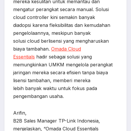
mereka kesulitan untuk memantau dan
mengatur perangkat secara manual. Solusi
cloud controller kini semakin banyak
diadopsi karena fleksibilitas dan kemudahan
pengelolaannya, meskipun banyak
solusi cloud berlisensi yang mengharuskan
biaya tambahan.
Omada Cloud
Essentials
hadir sebagai solusi yang
memungkinkan UMKM mengelola perangkat
jaringan mereka secara efisien tanpa biaya
lisensi tambahan, memberi mereka
lebih banyak waktu untuk fokus pada
pengembangan usaha.
Arifin,
B2B Sales Manager TP-Link Indonesia,
menjelaskan, “Omada Cloud Essentials