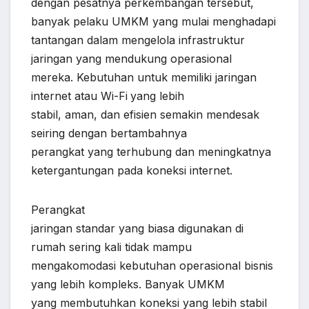
dengan pesatnya perkembangan tersebut,
banyak pelaku UMKM yang mulai menghadapi
tantangan dalam mengelola infrastruktur
jaringan yang mendukung operasional
mereka. Kebutuhan untuk memiliki jaringan
internet atau Wi-Fi
yang lebih
stabil, aman, dan efisien semakin mendesak
seiring dengan bertambahnya
perangkat yang terhubung dan meningkatnya
ketergantungan pada koneksi internet.
Perangkat
jaringan standar yang biasa digunakan di
rumah sering kali tidak mampu
mengakomodasi kebutuhan operasional bisnis
yang lebih kompleks. Banyak UMKM
yang membutuhkan koneksi yang lebih stabil