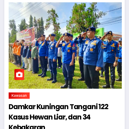
Kawasan
Damkar Kuningan Tangani 122
Kasus Hewan Liar, dan 34
Kebakaran