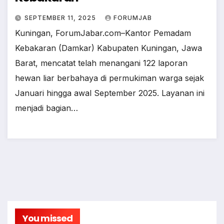
SEPTEMBER 11, 2025
FORUMJAB
Kuningan, ForumJabar.com–Kantor Pemadam
Kebakaran (Damkar) Kabupaten Kuningan, Jawa
Barat, mencatat telah menangani 122 laporan
hewan liar berbahaya di permukiman warga sejak
Januari hingga awal September 2025. Layanan ini
menjadi bagian…
You missed