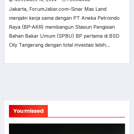
Jakarta, ForumJabar.com–Sinar Mas Land
menjalin kerja sama dengan PT Aneka Petroindo
Raya (BP-AKR) membangun Stasiun Pengisian
Bahan Bakar Umum (SPBU) BP pertama di BSD
City Tangerang dengan total investasi lebih…
You missed