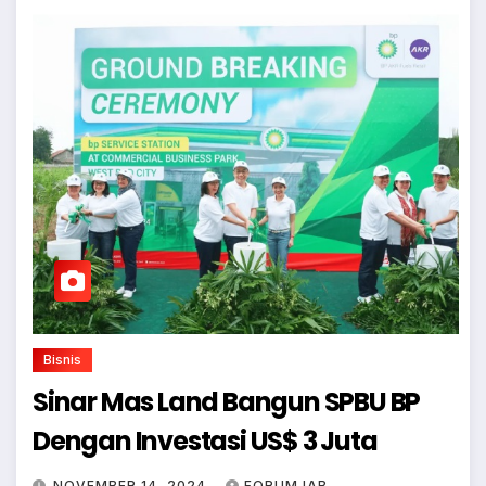
Bisnis
Sinar Mas Land Bangun SPBU BP
Dengan Investasi US$ 3 Juta
NOVEMBER 14, 2024
FORUMJAB