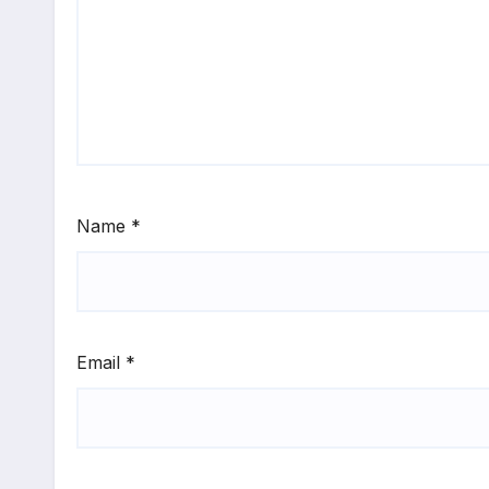
Name
*
Email
*