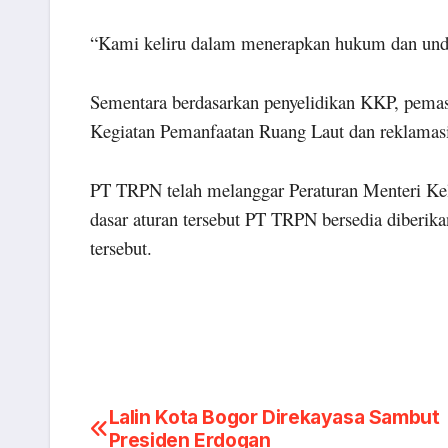
“Kami keliru dalam menerapkan hukum dan unda
Sementara berdasarkan penyelidikan KKP, pema
Kegiatan Pemanfaatan Ruang Laut dan reklamasi 
PT TRPN telah melanggar Peraturan Menteri Ke
dasar aturan tersebut PT TRPN bersedia diberika
tersebut.
Post
Lalin Kota Bogor Direkayasa Sambut
Presiden Erdogan