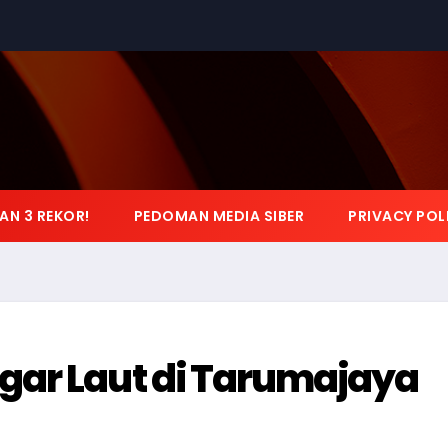
AN 3 REKOR!
PEDOMAN MEDIA SIBER
PRIVACY POL
gar Laut di Tarumajaya