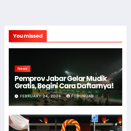
You missed
News
Pemprov Jabar Gelar Mudik
Gratis, Begini Cara Daftarnya!
FEBRUARY 24, 2026
FORUMJAB