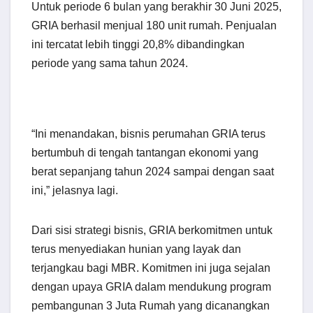
Untuk periode 6 bulan yang berakhir 30 Juni 2025,
GRIA berhasil menjual 180 unit rumah. Penjualan
ini tercatat lebih tinggi 20,8% dibandingkan
periode yang sama tahun 2024.
“Ini menandakan, bisnis perumahan GRIA terus
bertumbuh di tengah tantangan ekonomi yang
berat sepanjang tahun 2024 sampai dengan saat
ini,” jelasnya lagi.
Dari sisi strategi bisnis, GRIA berkomitmen untuk
terus menyediakan hunian yang layak dan
terjangkau bagi MBR. Komitmen ini juga sejalan
dengan upaya GRIA dalam mendukung program
pembangunan 3 Juta Rumah yang dicanangkan