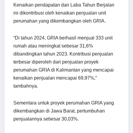
Kenaikan pendapatan dan Laba Tahun Berjalan
ini dikontribusi oleh kenaikan penjualan unit
perumahan yang dikembangkan oleh GRIA.
“Di tahun 2024, GRIA berhasil menjual 333 unit
rumah atau meningkat sebesar 31,6%
dibandingkan tahun 2023. Kontribusi penjualan
terbesar diperoleh dari penjualan proyek
perumahan GRIA di Kalimantan yang mencapai
kenaikan penjualan mencapai 69,97%,”
tambahnya.
Sementara untuk proyek perumahan GRIA yang
dikembangkan di Jawa Barat, pertumbuhan
penjualannya sebesar 30,03%.