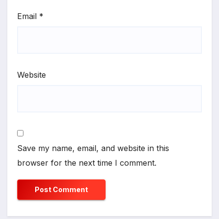
Email
*
Website
Save my name, email, and website in this
browser for the next time I comment.