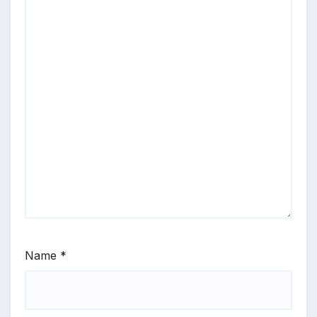
Name
*