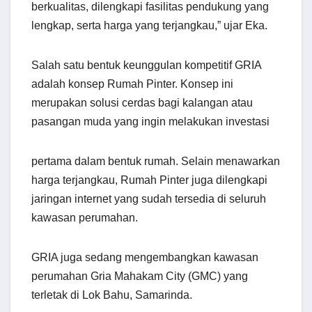
berkualitas, dilengkapi fasilitas pendukung yang
lengkap, serta harga yang terjangkau,” ujar Eka.
Salah satu bentuk keunggulan kompetitif GRIA
adalah konsep Rumah Pinter. Konsep ini
merupakan solusi cerdas bagi kalangan atau
pasangan muda yang ingin melakukan investasi
pertama dalam bentuk rumah. Selain menawarkan
harga terjangkau, Rumah Pinter juga dilengkapi
jaringan internet yang sudah tersedia di seluruh
kawasan perumahan.
GRIA juga sedang mengembangkan kawasan
perumahan Gria Mahakam City (GMC) yang
terletak di Lok Bahu, Samarinda.