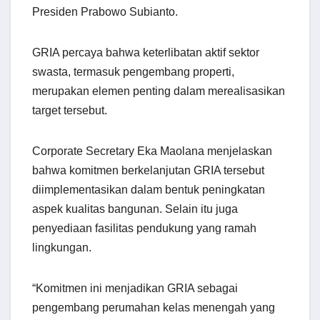
Presiden Prabowo Subianto.
GRIA percaya bahwa keterlibatan aktif sektor
swasta, termasuk pengembang properti,
merupakan elemen penting dalam merealisasikan
target tersebut.
Corporate Secretary Eka Maolana menjelaskan
bahwa komitmen berkelanjutan GRIA tersebut
diimplementasikan dalam bentuk peningkatan
aspek kualitas bangunan. Selain itu juga
penyediaan fasilitas pendukung yang ramah
lingkungan.
“Komitmen ini menjadikan GRIA sebagai
pengembang perumahan kelas menengah yang