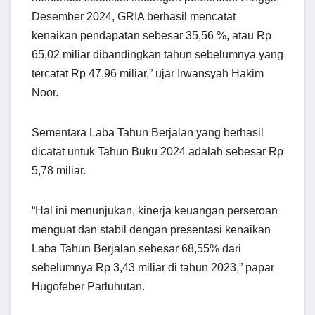
Desember 2024, GRIA berhasil mencatat
kenaikan pendapatan sebesar 35,56 %, atau Rp
65,02 miliar dibandingkan tahun sebelumnya yang
tercatat Rp 47,96 miliar,” ujar Irwansyah Hakim
Noor.
Sementara Laba Tahun Berjalan yang berhasil
dicatat untuk Tahun Buku 2024 adalah sebesar Rp
5,78 miliar.
“Hal ini menunjukan, kinerja keuangan perseroan
menguat dan stabil dengan presentasi kenaikan
Laba Tahun Berjalan sebesar 68,55% dari
sebelumnya Rp 3,43 miliar di tahun 2023,” papar
Hugofeber Parluhutan.