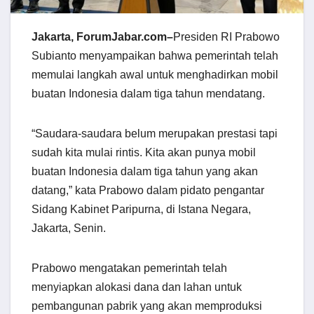
Jakarta, ForumJabar.com–
Presiden RI Prabowo
Subianto menyampaikan bahwa pemerintah telah
memulai langkah awal untuk menghadirkan mobil
buatan Indonesia dalam tiga tahun mendatang.
“Saudara-saudara belum merupakan prestasi tapi
sudah kita mulai rintis. Kita akan punya mobil
buatan Indonesia dalam tiga tahun yang akan
datang,” kata Prabowo dalam pidato pengantar
Sidang Kabinet Paripurna, di Istana Negara,
Jakarta, Senin.
Prabowo mengatakan pemerintah telah
menyiapkan alokasi dana dan lahan untuk
pembangunan pabrik yang akan memproduksi