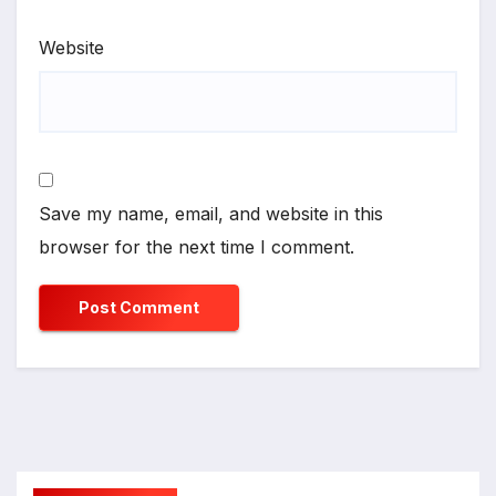
Website
Save my name, email, and website in this
browser for the next time I comment.