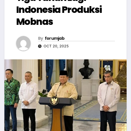
Indonesia Produksi
Mobnas
By
forumjab
OCT 20, 2025