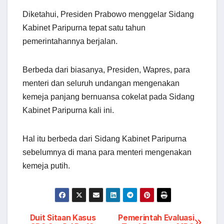
Diketahui, Presiden Prabowo menggelar Sidang
Kabinet Paripurna tepat satu tahun
pemerintahannya berjalan.
‎Berbeda dari biasanya, Presiden, Wapres, para
menteri dan seluruh undangan mengenakan
kemeja panjang bernuansa cokelat pada Sidang
Kabinet Paripurna kali ini.
‎Hal itu berbeda dari Sidang Kabinet Paripurna
sebelumnya di mana para menteri mengenakan
kemeja putih.
Post
Duit Sitaan Kasus
Pemerintah Evaluasi