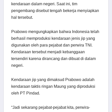
kendaraan dalam negeri. Saat ini, tim
pengembang disebut tengah bekerja menyiapkan
hal tersebut.
Prabowo mengungkapkan bahwa Indonesia telah
berhasil memproduksi kendaraan jenis jip yang
digunakan oleh para pejabat dan perwira TNI.
Kendaraan tersebut menjadi kebanggaan
tersendiri karena dirancang dan dibuat di dalam
negeri.
Kendaraan jip yang dimaksud Prabowo adalah
kendaraan taktis ringan Maung yang diproduksi
oleh PT Pindad.
“Jadi sekarang pejabat-pejabat kita, perwira-