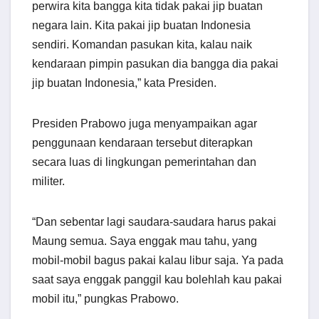
perwira kita bangga kita tidak pakai jip buatan
negara lain. Kita pakai jip buatan Indonesia
sendiri. Komandan pasukan kita, kalau naik
kendaraan pimpin pasukan dia bangga dia pakai
jip buatan Indonesia,” kata Presiden.
Presiden Prabowo juga menyampaikan agar
penggunaan kendaraan tersebut diterapkan
secara luas di lingkungan pemerintahan dan
militer.
“Dan sebentar lagi saudara-saudara harus pakai
Maung semua. Saya enggak mau tahu, yang
mobil-mobil bagus pakai kalau libur saja. Ya pada
saat saya enggak panggil kau bolehlah kau pakai
mobil itu,” pungkas Prabowo.