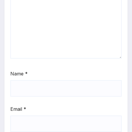
Name
*
Email
*