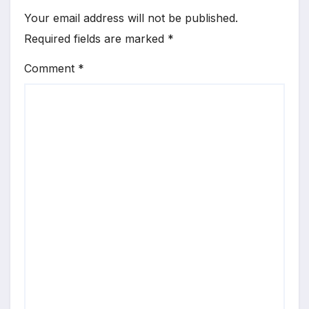
Your email address will not be published.
Required fields are marked
*
Comment
*