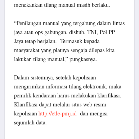
menekankan tilang manual masih berlaku.
“Penilangan manual yang tergabung dalam lintas
jaya atau ops gabungan, dishub, TNI, Pol PP
Jaya tetap berjalan. Termasuk kepada
masyarakat yang platnya sengaja dilepas kita
lakukan tilang manual,” pungkasnya.
Dalam sistemnya, setelah kepolisian
mengirimkan informasi tilang elektronik, maka
pemilik kendaraan harus melakukan klarifikasi.
Klarifikasi dapat melalui situs web resmi
kepolisian
http://etle-pmj.id
dan mengisi
sejumlah data.