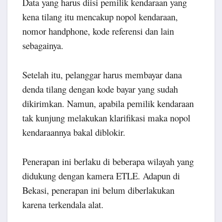
Data yang harus diisi pemilik kendaraan yang
kena tilang itu mencakup nopol kendaraan,
nomor handphone, kode referensi dan lain
sebagainya.
Setelah itu, pelanggar harus membayar dana
denda tilang dengan kode bayar yang sudah
dikirimkan. Namun, apabila pemilik kendaraan
tak kunjung melakukan klarifikasi maka nopol
kendaraannya bakal diblokir.
Penerapan ini berlaku di beberapa wilayah yang
didukung dengan kamera ETLE. Adapun di
Bekasi, penerapan ini belum diberlakukan
karena terkendala alat.