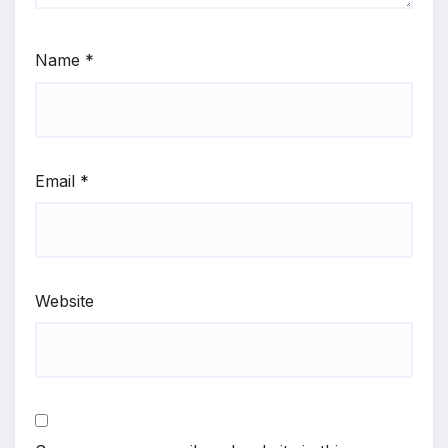
Name
*
Email
*
Website