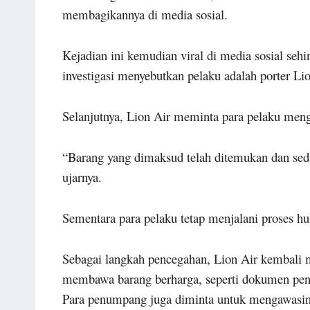
membagikannya di media sosial.
Kejadian ini kemudian viral di media sosial seh
investigasi menyebutkan pelaku adalah porter Lio
Selanjutnya, Lion Air meminta para pelaku meng
“Barang yang dimaksud telah ditemukan dan sed
ujarnya.
Sementara para pelaku tetap menjalani proses
Sebagai langkah pencegahan, Lion Air kembali
membawa barang berharga, seperti dokumen penti
Para penumpang juga diminta untuk mengawasiny