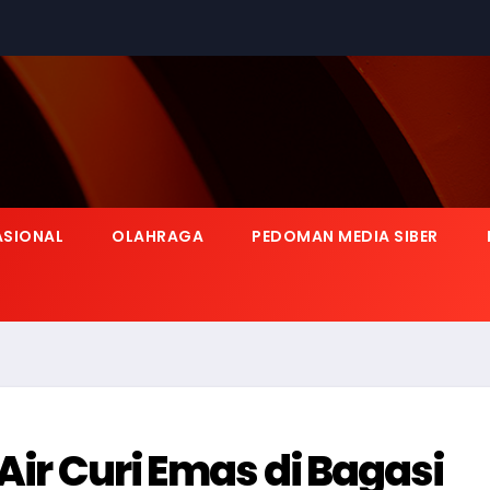
ASIONAL
OLAHRAGA
PEDOMAN MEDIA SIBER
 Air Curi Emas di Bagasi