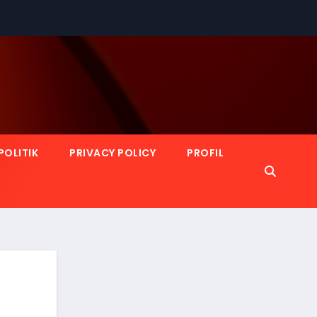
POLITIK
PRIVACY POLICY
PROFIL