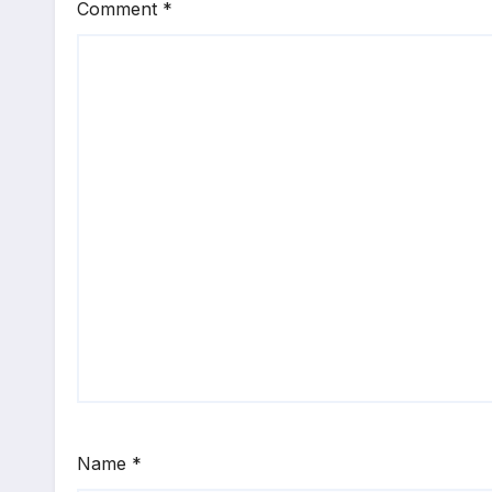
Comment
*
Name
*