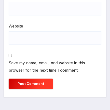
Website
Save my name, email, and website in this
browser for the next time I comment.