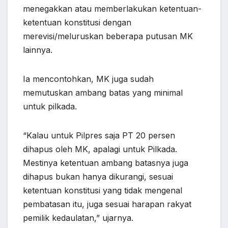
menegakkan atau memberlakukan ketentuan-
ketentuan konstitusi dengan
merevisi/meluruskan beberapa putusan MK
lainnya.
Ia mencontohkan, MK juga sudah
memutuskan ambang batas yang minimal
untuk pilkada.
“Kalau untuk Pilpres saja PT 20 persen
dihapus oleh MK, apalagi untuk Pilkada.
Mestinya ketentuan ambang batasnya juga
dihapus bukan hanya dikurangi, sesuai
ketentuan konstitusi yang tidak mengenal
pembatasan itu, juga sesuai harapan rakyat
pemilik kedaulatan,” ujarnya.