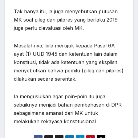
Tak hanya itu, ia juga menyebutkan putusan
MK soal pileg dan pilpres yang berlaku 2019
juga perlu dievaluasi oleh MK.
Masalahnya, bila merujuk kepada Pasal 6A
ayat (1) UUD 1945 dan ketentuan lain dalam
konstitusi, tidak ada ketentuan yang eksplisit
menyebutkan bahwa pemilu (pileg dan pilpres)
dilakukan secara serentak.
Ia mengusulkan agar poin-poin itu juga
sebaiknya menjadi bahan pembahasan di DPR
sebagaimana amanat dari MK untuk
melakukan rekayasa konstitusional