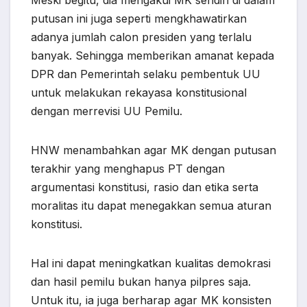
putusan ini juga seperti mengkhawatirkan
adanya jumlah calon presiden yang terlalu
banyak. Sehingga memberikan amanat kepada
DPR dan Pemerintah selaku pembentuk UU
untuk melakukan rekayasa konstitusional
dengan merrevisi UU Pemilu.
HNW menambahkan agar MK dengan putusan
terakhir yang menghapus PT dengan
argumentasi konstitusi, rasio dan etika serta
moralitas itu dapat menegakkan semua aturan
konstitusi.
Hal ini dapat meningkatkan kualitas demokrasi
dan hasil pemilu bukan hanya pilpres saja.
Untuk itu, ia juga berharap agar MK konsisten