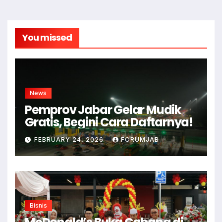
You missed
News
Pemprov Jabar Gelar Mudik
Gratis, Begini Cara Daftarnya!
FEBRUARY 24, 2026
FORUMJAB
Bisnis