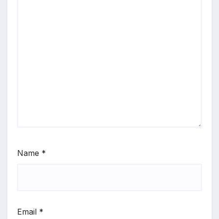
Name
*
Email
*