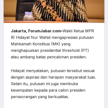
Jakarta, ForumJabar.com–
Wakil Ketua MPR
RI Hidayat Nur Wahid mengapresiasi putusan
Mahkamah Konstitusi (MK) yang
menghapuskan presidential threshold (PT)
atau ambang batas pencalonan presiden.
Hidayat menyatakan, putusan tersebut sesuai
dengan aspirasi dan harapan masyarakat luas.
Selain itu, putusan ini juga membuka
kesempatan kepada para calon presiden
perseorangan yang berkualitas.