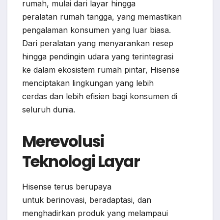
rumah, mulai dari layar hingga
peralatan rumah tangga, yang memastikan
pengalaman konsumen yang luar biasa.
Dari peralatan yang menyarankan resep
hingga pendingin udara yang terintegrasi
ke dalam ekosistem rumah pintar, Hisense
menciptakan lingkungan yang lebih
cerdas dan lebih efisien bagi konsumen di
seluruh dunia.
Merevolusi
Teknologi Layar
Hisense terus berupaya
untuk berinovasi, beradaptasi, dan
menghadirkan produk yang melampaui