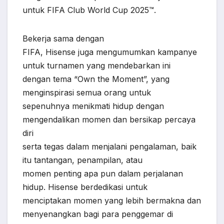
untuk FIFA Club World Cup 2025™.
Bekerja sama dengan
FIFA, Hisense juga mengumumkan kampanye
untuk turnamen yang mendebarkan ini
dengan tema “Own the Moment”, yang
menginspirasi semua orang untuk
sepenuhnya menikmati hidup dengan
mengendalikan momen dan bersikap percaya
diri
serta tegas dalam menjalani pengalaman, baik
itu tantangan, penampilan, atau
momen penting apa pun dalam perjalanan
hidup. Hisense berdedikasi untuk
menciptakan momen yang lebih bermakna dan
menyenangkan bagi para penggemar di