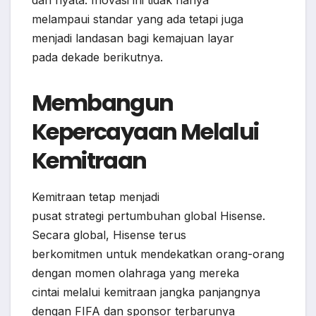
dan nyata. Inovasi ini tidak hanya
melampaui standar yang ada tetapi juga
menjadi landasan bagi kemajuan layar
pada dekade berikutnya.
Membangun
Kepercayaan Melalui
Kemitraan
Kemitraan tetap menjadi
pusat strategi pertumbuhan global Hisense.
Secara global, Hisense terus
berkomitmen untuk mendekatkan orang-orang
dengan momen olahraga yang mereka
cintai melalui kemitraan jangka panjangnya
dengan FIFA dan sponsor terbarunya