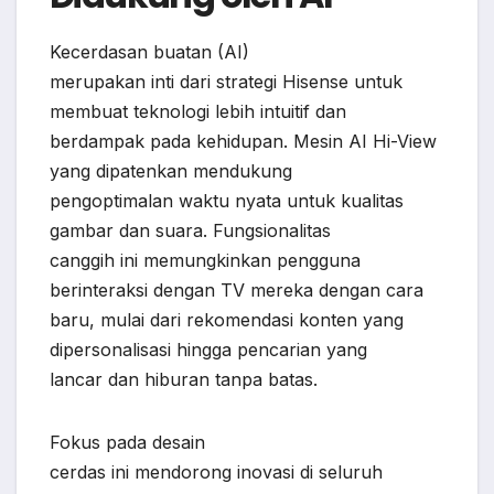
Kecerdasan buatan (AI)
merupakan inti dari strategi Hisense untuk
membuat teknologi lebih intuitif dan
berdampak pada kehidupan. Mesin AI Hi-View
yang dipatenkan mendukung
pengoptimalan waktu nyata untuk kualitas
gambar dan suara. Fungsionalitas
canggih ini memungkinkan pengguna
berinteraksi dengan TV mereka dengan cara
baru, mulai dari rekomendasi konten yang
dipersonalisasi hingga pencarian yang
lancar dan hiburan tanpa batas.
Fokus pada desain
cerdas ini mendorong inovasi di seluruh