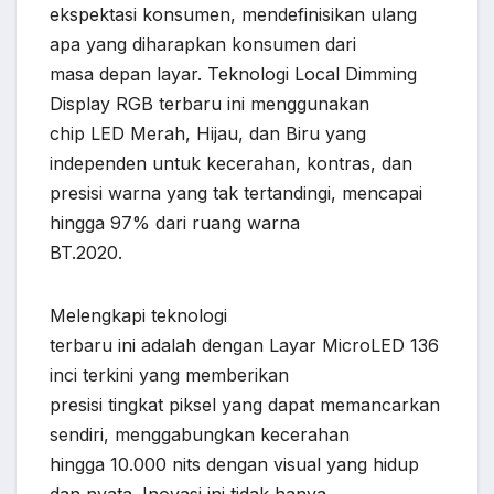
ekspektasi konsumen, mendefinisikan ulang
apa yang diharapkan konsumen dari
masa depan layar. Teknologi Local Dimming
Display RGB terbaru ini menggunakan
chip LED Merah, Hijau, dan Biru yang
independen untuk kecerahan, kontras, dan
presisi warna yang tak tertandingi, mencapai
hingga 97% dari ruang warna
BT.2020.
Melengkapi teknologi
terbaru ini adalah dengan Layar MicroLED 136
inci terkini yang memberikan
presisi tingkat piksel yang dapat memancarkan
sendiri, menggabungkan kecerahan
hingga 10.000 nits dengan visual yang hidup