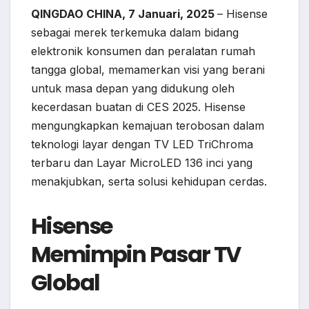
QINGDAO CHINA, 7 Januari, 2025
– Hisense
sebagai merek terkemuka dalam bidang
elektronik konsumen dan peralatan rumah
tangga global, memamerkan visi yang berani
untuk masa depan yang didukung oleh
kecerdasan buatan di CES 2025. Hisense
mengungkapkan kemajuan terobosan dalam
teknologi layar dengan TV LED TriChroma
terbaru dan Layar MicroLED 136 inci yang
menakjubkan, serta solusi kehidupan cerdas.
Hisense
Memimpin Pasar TV
Global