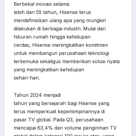
Berbekal inovasi selama
lebih dari 55 tahun, Hisense terus
mendefinisikan ulang apa yang mungkin
dilakukan di berbagai industri. Mulai dari
hiburan rumah hingga kehidupan
cerdas, Hisense meningkatkan komitmen
untuk membangun perusahaan teknologi
terkemuka sekaligus memberikan solusi nyata
yang meningkatkan kehidupan
sehari-hari.
Tahun 2024 menjadi
tahun yang bersejarah bagi Hisense yang
terus memperkuat kepemimpinannya di
pasar TV global. Pada Q3, perusahaan
mencapai 63,4% dari volume pengiriman TV