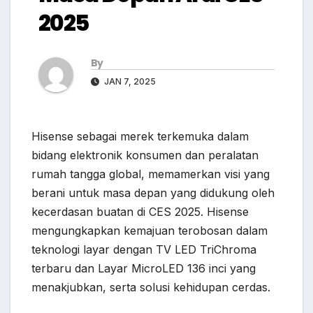
2025
By
JAN 7, 2025
Hisense sebagai merek terkemuka dalam
bidang elektronik konsumen dan peralatan
rumah tangga global, memamerkan visi yang
berani untuk masa depan yang didukung oleh
kecerdasan buatan di CES 2025. Hisense
mengungkapkan kemajuan terobosan dalam
teknologi layar dengan TV LED TriChroma
terbaru dan Layar MicroLED 136 inci yang
menakjubkan, serta solusi kehidupan cerdas.