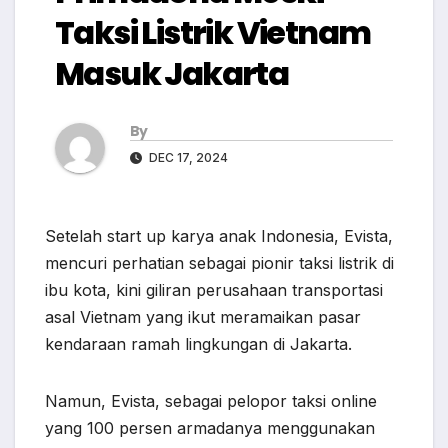
Taksi Listrik Vietnam
Masuk Jakarta
By
DEC 17, 2024
Setelah start up karya anak Indonesia, Evista,
mencuri perhatian sebagai pionir taksi listrik di
ibu kota, kini giliran perusahaan transportasi
asal Vietnam yang ikut meramaikan pasar
kendaraan ramah lingkungan di Jakarta.
Namun, Evista, sebagai pelopor taksi online
yang 100 persen armadanya menggunakan