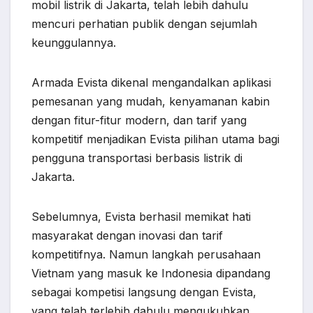
mobil listrik di Jakarta, telah lebih dahulu
mencuri perhatian publik dengan sejumlah
keunggulannya.
Armada Evista dikenal mengandalkan aplikasi
pemesanan yang mudah, kenyamanan kabin
dengan fitur-fitur modern, dan tarif yang
kompetitif menjadikan Evista pilihan utama bagi
pengguna transportasi berbasis listrik di
Jakarta.
Sebelumnya, Evista berhasil memikat hati
masyarakat dengan inovasi dan tarif
kompetitifnya. Namun langkah perusahaan
Vietnam yang masuk ke Indonesia dipandang
sebagai kompetisi langsung dengan Evista,
yang telah terlebih dahulu mengukuhkan