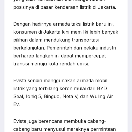
posisinya di pasar kendaraan listrik di Jakarta.
Dengan hadirnya armada taksi listrik baru ini,
konsumen di Jakarta kini memiliki lebih banyak
pilihan dalam mendukung transportasi
berkelanjutan. Pemerintah dan pelaku industri
berharap langkah ini dapat mempercepat
transisi menuju kota rendah emisi.
Evista sendiri menggunakan armada mobil
listrik yang terbilang keren mulai dari BYD
Seal, Ioniq 5, Binguo, Neta V, dan Wuling Air
Ev.
Evista juga berencana membuka cabang-
cabang baru menyusul maraknya permintaan