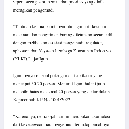
seperti aceng, slot, hemat, dan prioritas yang dinilai
merugikan pengemudi.
“Tuntutan kelima, kami menuntut agar tarif layanan
makanan dan pengiriman barang ditetapkan secara adil
dengan melibatkan asosiasi pengemudi, regulator,
aplikator, dan Yayasan Lembaga Konsumen Indonesia
(YLKI),” ujar Igun.
Igun menyoroti soal potongan dari aplikator yang
mencapai 50-70 persen. Menurut Igun, hal ini jauh
melebihi batas maksimal 20 persen yang diatur dalam
Kepmenhub KP No.1001/2022.
“Karenanya, demo ojol hari ini merupakan akumulasi
dari kekecewaan para pengemudi terhadap lemahnya