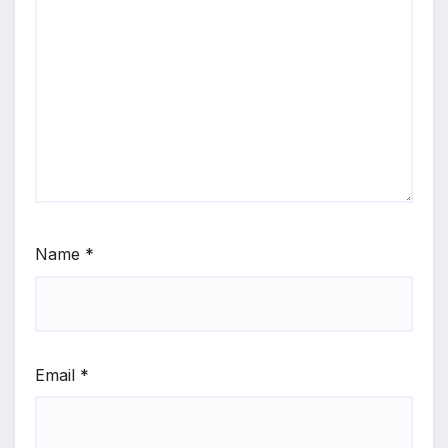
Name
*
Email
*