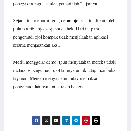
penegakan regulasi oleh pemerintah.” ujarnya.
Sejauh ini, menurut Igun, demo ojol saat ini diikuti oleh
puluhan ribu ojol se-jabodetabek. Hari ini para
pengemudi ojol kompak tidak menjalankan aplikasi
selama menjalankan aksi.
Meski menggelar demo, Igun menyatakan mereka tidak
melarang pengemudi ojol lainnya untuk tetap membuka
layanan. Mereka mengatakan, tidak memaksa
pengemudi lainnya untuk tetap bekerja.