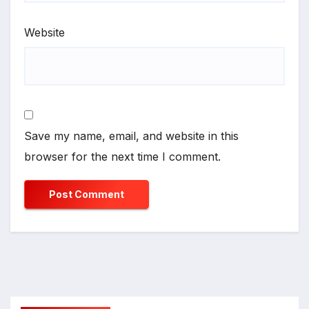
Website
Save my name, email, and website in this
browser for the next time I comment.