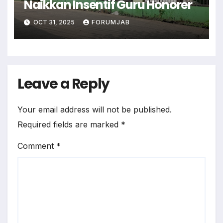
Naikkan Insentif Guru Honorer
OCT 31, 2025
FORUMJAB
Leave a Reply
Your email address will not be published.
Required fields are marked
*
Comment
*