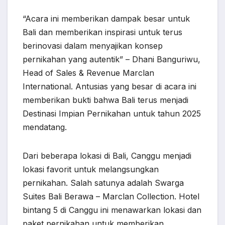
“Acara ini memberikan dampak besar untuk
Bali dan memberikan inspirasi untuk terus
berinovasi dalam menyajikan konsep
pernikahan yang autentik” – Dhani Banguriwu,
Head of Sales & Revenue Marclan
International. Antusias yang besar di acara ini
memberikan bukti bahwa Bali terus menjadi
Destinasi Impian Pernikahan untuk tahun 2025
mendatang.
Dari beberapa lokasi di Bali, Canggu menjadi
lokasi favorit untuk melangsungkan
pernikahan. Salah satunya adalah Swarga
Suites Bali Berawa – Marclan Collection. Hotel
bintang 5 di Canggu ini menawarkan lokasi dan
paket pernikahan untuk memberikan