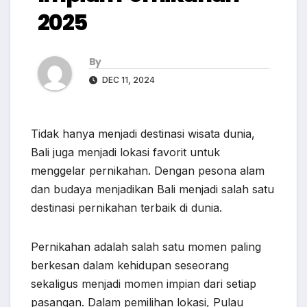
2025
By
DEC 11, 2024
Tidak hanya menjadi destinasi wisata dunia,
Bali juga menjadi lokasi favorit untuk
menggelar pernikahan. Dengan pesona alam
dan budaya menjadikan Bali menjadi salah satu
destinasi pernikahan terbaik di dunia.
Pernikahan adalah salah satu momen paling
berkesan dalam kehidupan seseorang
sekaligus menjadi momen impian dari setiap
pasangan. Dalam pemilihan lokasi, Pulau