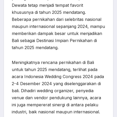
Dewata tetap menjadi tempat favorit
khususnya di tahun 2025 mendatang.
Beberapa pernikahan dari selebritas nasional
maupun internasional sepanjang 2024, mampu
memberikan dampak besar untuk menjadikan
Bali sebagai Destinasi Impian Pernikahan di
tahun 2025 mendatang.
Meningkatnya rencana pernikahan di Bali
untuk tahun 2025 mendatang, terlihat pada
acara Indonesia Wedding Congress 2024 pada
2-4 Desember 2024 yang diselenggarakan di
bali. Dihadiri wedding organizer, penyedia
venue dan vendor pendukung lainnya, acara
ini juga mempererat sinergi di antara pelaku
industri, baik nasional maupun internasional.