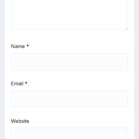
Name
*
Email
*
Website