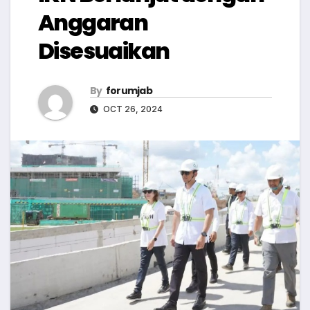
Anggaran
Disesuaikan
By
forumjab
OCT 26, 2024