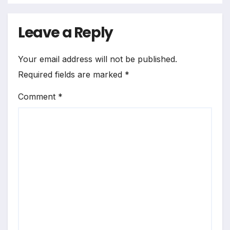
Leave a Reply
Your email address will not be published.
Required fields are marked
*
Comment
*