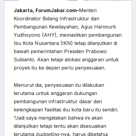
Jakarta, ForumJabar.com–
Menteri
Koordinator Bidang Infrastruktur dan
Pembangunan Kewilayahan, Agus Harimurti
Yudhoyono (AHY), memastikan pembangunan
Ibu Kota Nusantara (IKN) tetap dilanjutkan di
bawah pemerintahan Presiden Prabowo
Subianto. Akan tetapi alokasi anggaran untuk
proyek itu ke depan perlu penyesuaian.
Menurut dia, penyesuaian itu dilakukan
terutama untuk anggaran dukungan
pembangunan infrastruktur dasar dan
kelengkapan fasilitas ibu kota baru itu sendiri.
“Jadi saya mengatakan bahwa ini akan
dilanjutkan tetapi tentu akan disesuaikan
terutama
budgeting-
nya, harus diketahui