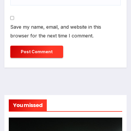
Save my name, email, and website in this
browser for the next time I comment.
You missed