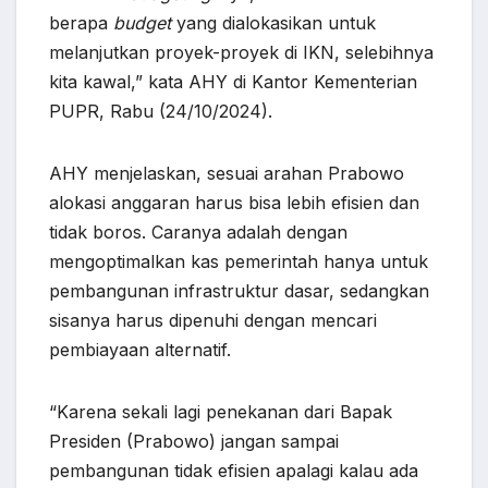
berapa
budget
yang dialokasikan untuk
melanjutkan proyek-proyek di IKN, selebihnya
kita kawal,” kata AHY di Kantor Kementerian
PUPR, Rabu (24/10/2024).
AHY menjelaskan, sesuai arahan Prabowo
alokasi anggaran harus bisa lebih efisien dan
tidak boros. Caranya adalah dengan
mengoptimalkan kas pemerintah hanya untuk
pembangunan infrastruktur dasar, sedangkan
sisanya harus dipenuhi dengan mencari
pembiayaan alternatif.
“Karena sekali lagi penekanan dari Bapak
Presiden (Prabowo) jangan sampai
pembangunan tidak efisien apalagi kalau ada