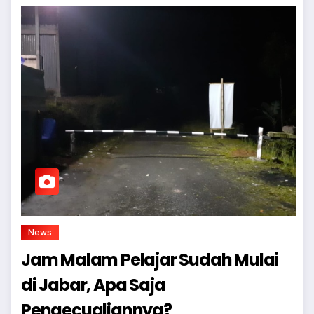
News
Jam Malam Pelajar Sudah Mulai
di Jabar, Apa Saja
Pengecualiannya?