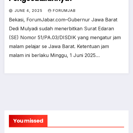
JUNE 4, 2025
FORUMJAB
Bekasi, ForumJabar.com–Gubernur Jawa Barat
Dedi Mulyadi sudah menerbitkan Surat Edaran
(SE) Nomor 51/PA.03/DISDIK yang mengatur jam
malam pelajar se Jawa Barat. Ketentuan jam
malam ini berlaku Minggu, 1 Juni 2025…
You missed