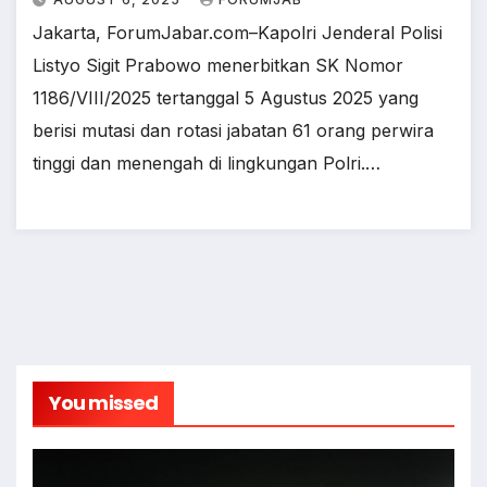
Jakarta, ForumJabar.com–Kapolri Jenderal Polisi
Listyo Sigit Prabowo menerbitkan SK Nomor
1186/VIII/2025 tertanggal 5 Agustus 2025 yang
berisi mutasi dan rotasi jabatan 61 orang perwira
tinggi dan menengah di lingkungan Polri.…
You missed