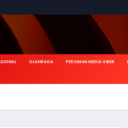
ASIONAL
OLAHRAGA
PEDOMAN MEDIA SIBER