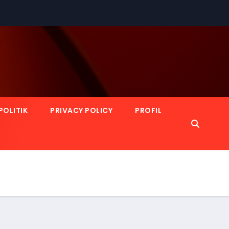
POLITIK
PRIVACY POLICY
PROFIL