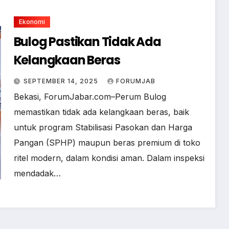
Ekonomi
Bulog Pastikan Tidak Ada
Kelangkaan Beras
SEPTEMBER 14, 2025
FORUMJAB
Bekasi, ForumJabar.com–Perum Bulog
memastikan tidak ada kelangkaan beras, baik
untuk program Stabilisasi Pasokan dan Harga
Pangan (SPHP) maupun beras premium di toko
ritel modern, dalam kondisi aman. Dalam inspeksi
mendadak…