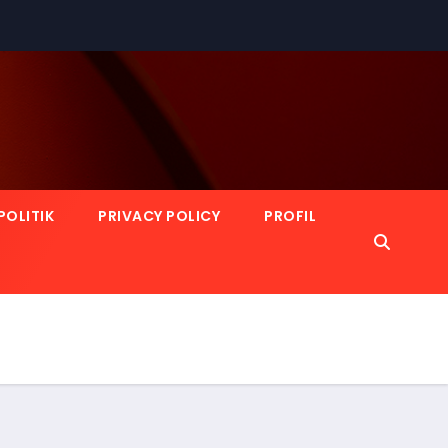
POLITIK
PRIVACY POLICY
PROFIL