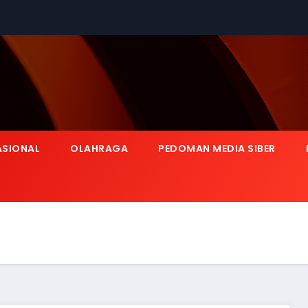
ASIONAL
OLAHRAGA
PEDOMAN MEDIA SIBER