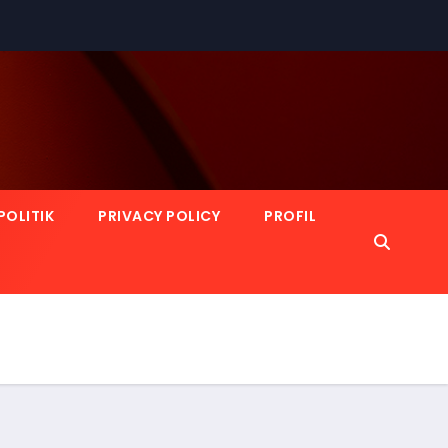
POLITIK
PRIVACY POLICY
PROFIL