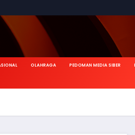
ASIONAL
OLAHRAGA
PEDOMAN MEDIA SIBER