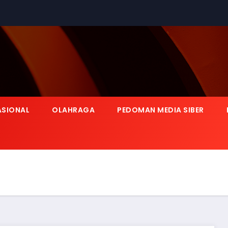
ASIONAL
OLAHRAGA
PEDOMAN MEDIA SIBER