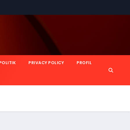
POLITIK
PRIVACY POLICY
PROFIL