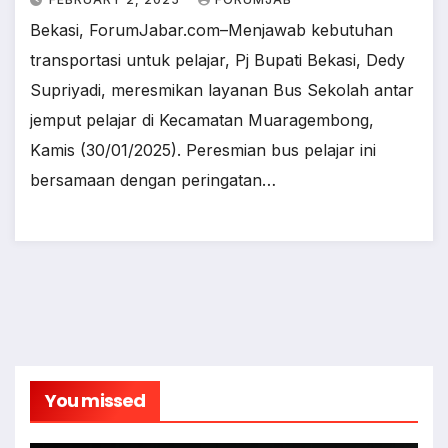
Bekasi, ForumJabar.com–Menjawab kebutuhan
transportasi untuk pelajar, Pj Bupati Bekasi, Dedy
Supriyadi, meresmikan layanan Bus Sekolah antar
jemput pelajar di Kecamatan Muaragembong,
Kamis (30/01/2025). Peresmian bus pelajar ini
bersamaan dengan peringatan…
You missed