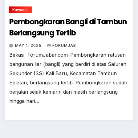
Kawasan
Pembongkaran Bangli di Tambun
Berlangsung Tertib
MAY 1, 2025
FORUMJAB
Bekasi, ForumJabar.com–Pembongkaran ratusan
bangunan liar (bangli) yang berdiri di atas Saluran
Sekunder (SS) Kali Baru, Kecamatan Tambun
Selatan, berlangsung tertib. Pembongkaran sudah
berjalan sejak kemarin dan masih berlangsung
hingga hari…