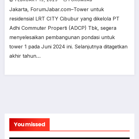
Jakarta, ForumJabar.com–Tower untuk
residensial LRT CITY Cibubur yang dikelola PT
Adhi Commuter Properti (ADCP) Tbk, segera
menyelesaikan pembangunan pondasi untuk
tower 1 pada Juni 2024 ini. Selanjutnya ditagetkan
akhir tahun…
You missed