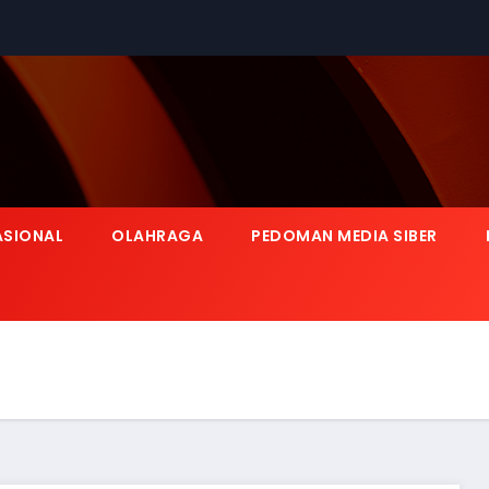
ASIONAL
OLAHRAGA
PEDOMAN MEDIA SIBER