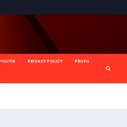
POLITIK
PRIVACY POLICY
PROFIL